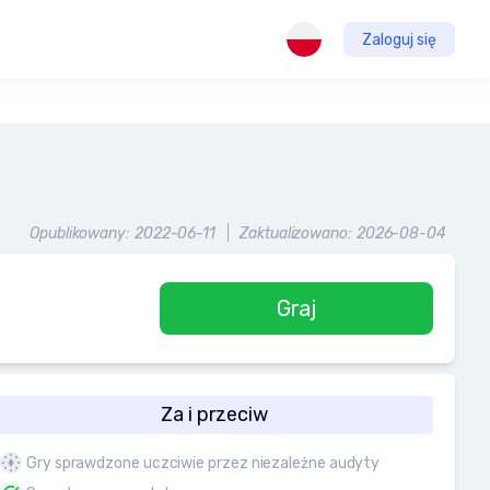
Zaloguj się
Opublikowany: 2022-06-11
Zaktualizowano: 2026-08-04
Graj
Za i przeciw
Gry sprawdzone uczciwie przez niezależne audyty