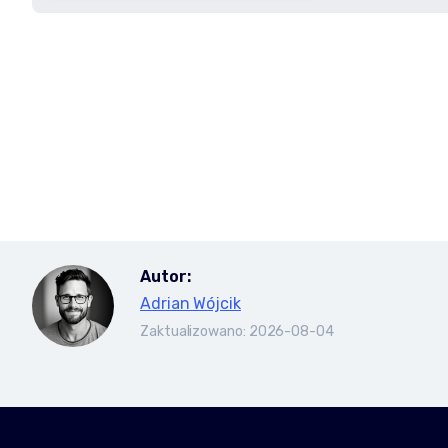
Autor:
Adrian Wójcik
Zaktualizowano: 2026-08-04