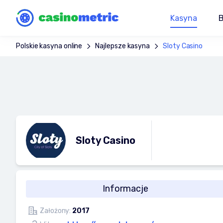
Kasyna
B
Polskie kasyna online
Najlepsze kasyna
Sloty Casino
Sloty Casino
Informacje
Założony:
2017