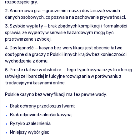
rozpoczęcie gry.
Anonimowa gra — gracze nie muszą dostarczać swoich
danych osobowych, co pozwala na zachowanie prywatności.
Szybkie wypłaty — brak zbędnych komplikacji i formalności
sprawia, że wypłaty w serwisie hazardowym mogą być
przetwarzane szybciej.
Dostępność — kasyno bez weryfikacji jest obecnie łatwo
dostępne dla graczy z Polski i innych krajów bez konieczności
wychodzenia z domu.
Proste i łatwe w obsłudze — tego typu kasyna często oferują
łatwiejsze i bardziej intuicyjne rozwiązania w porównaniu z
tradycyjnymi kasynami online.
Polskie kasyno bez weryfikacji ma też pewne wady:
Brak ochrony przed oszustwami;
Brak odpowiedzialności kasyna;
Ryzyko uzależnienia;
Mniejszy wybór gier.