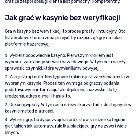
oraz że zespół obsługi klienta jest pomocny i kompetentny.
Jak grać w kasynie bez weryfikacji
Gra w kasyno bez weryfikacji to proces prosty i intuicyjny. Oto
lista kroków, które trzeba przejść, by rozpocząć grę na takiej
platformie hazardowej:
Wybierz odpowiednie kasyno. Pierwszym krokiem jest
wybranie zaufanego serwisu hazardowego. W tym celu należy
sprawdzić czynniki, które wymieniliśmy powyżej.
Zarejestruj konto. Następnym krokiem jest założenia konta w
wybranym kasynie. Proces ten wymaga od graczy podania
podstawowych informacji, takich jak imię, nazwisko, datę
urodzenia, adres e-mail i hasło itp.
Dokonaj wpłaty. W tym celu należy skorzystać z dostępnych w
kasynie metod płatności.
Wybierz grę. Do dyspozycji hazardzistów są różne kategorie
gier, takich jak automaty, ruletka, blackjack, gry na zywo i wiele
innych.