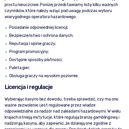
prostu nieuczciwe. Poniżej przedstawiamy listę kilku ważnych
czynników, które należy wziąć pod uwagę podczas wyboru
wiarygodnego operatora hazardowego:
Posiadanie odpowiedniej licencji;
Bezpieczeństwo i ochrona danych;
Reputacja i opinie graczy;
Program promocyjny;
Dostępne sposoby płatności;
Paleta gier;
Obsługa graczy na wysokim poziomie.
Licencja i regulacje
Wybierając kasyno bez dowodu, trzeba sprawdzić, czy ma ono
ważne zezwolenie i jest regulowane przez władze
odpowiedzialne za nadzór nad zakładami hazardowymi. W wielu
krajach istnieją instytucje, które regulują branżę gamblingową i
nadzorują kasyna, aby zapewnić, że działają one zgodnie z