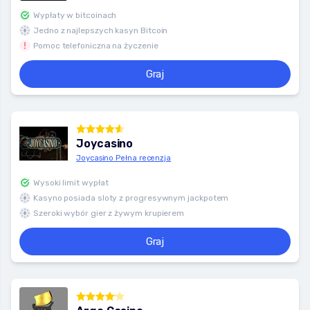
Wypłaty w bitcoinach
Jedno z najlepszych kasyn Bitcoin
Pomoc telefoniczna na życzenie
Graj
Joycasino
Joycasino Pełna recenzja
Wysoki limit wypłat
Kasyno posiada sloty z progresywnym jackpotem
Szeroki wybór gier z żywym krupierem
Graj