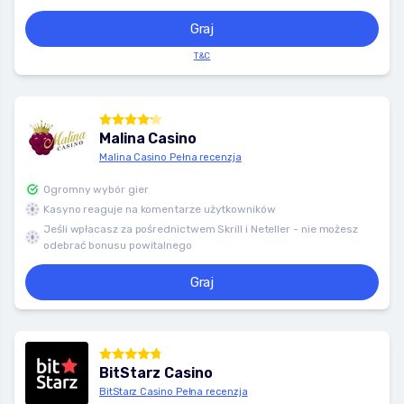
Graj
T&C
Malina Casino
Malina Casino Pełna recenzja
Ogromny wybór gier
Kasyno reaguje na komentarze użytkowników
Jeśli wpłacasz za pośrednictwem Skrill i Neteller - nie możesz
odebrać bonusu powitalnego
Graj
BitStarz Casino
BitStarz Casino Pełna recenzja