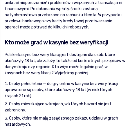
uniknąć nieporozumień i problemów związanych z transakcjami
finansowymi. Po dokonaniu wpłaty, środki zostaną
natychmiastowo przekazane na rachunku klienta. W przypadku
przelewu bankowego czy karty kredytowej przetwarzanie
operacji może potrwać do kilku dni roboczych.
Kto może grać w kasynie bez weryfikacji
Polskie kasyno bez weryfikacji jest dostępne dla osób, które
ukończyły 18 lat, ale zależy to także od konkretnych przepisów w
danym kraju czy regionie. Kto więc może legalnie grać w
kasynach bez weryfikacji? Wyjaśnimy poniżej.
Osoby pełnoletnie — do gry online w kasynie bez weryfikacji
uprawnione są osoby, które ukończyły 18 lat (w niektórych
krajach 21 rok).
Osoby mieszkające w krajach, w których hazard nie jest
zabroniony.
Osoby, które nie mają zasądzonego zakazu udziału w grach
hazardowych.