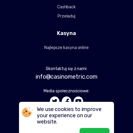
Cashback
Przeładuj
Kasyna
Najlepsze kasyna online
Skontaktuj się z nami:
info@casinometric.com
Media społecznościowe:
We use cookies to improve
your experience on our
website.