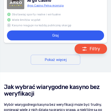
Argo Casino
Argo Casino Pełna recenzja
Obstawiaj sporty realne i wirtualne
Wiele limitów wypłat
Kasyno reaguje na każdą publiczną skargę
Graj
Filtry
Pokaż więcej
Jak wybrać wiarygodne kasyno bez
weryfikacji
Wybór wiarygodnego kasyna bez weryfikacji może być trudny,
ponieważ wiele z nich działa na granicy prawa, a niektóre są po