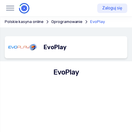
Zaloguj się
Polskie kasyna online
Oprogramowanie
EvoPlay
EvoPlay
EvoPlay