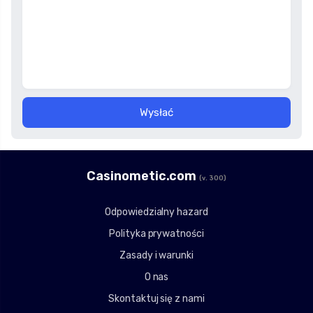
Wysłać
Сasinometic.com
(v. 300)
Odpowiedzialny hazard
Polityka prywatności
Zasady i warunki
O nas
Skontaktuj się z nami