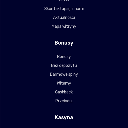
Skontaktuj się z nami
Aktualności
Mapa witryny
Bonusy
Bonusy
Bez depozytu
Darmowe spiny
Witamy
Cashback
Przeładuj
Kasyna