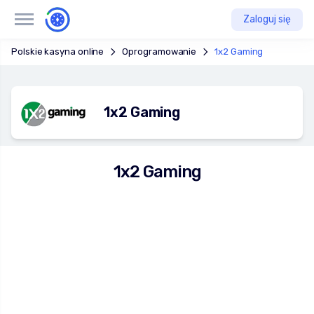
Zaloguj się
Polskie kasyna online
Oprogramowanie
1x2 Gaming
1x2 Gaming
1x2 Gaming