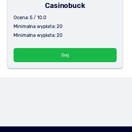
Casinobuck
Ocena:
5 / 10.0
Minimalna wypłata: 20
Minimalna wypłata: 20
Graj