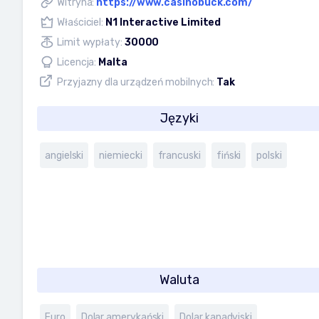
Witryna:
https://www.casinobuck.com/
Właściciel:
N1 Interactive Limited
Limit wypłaty:
30000
Licencja:
Malta
Przyjazny dla urządzeń mobilnych:
Tak
Języki
angielski
niemiecki
francuski
fiński
polski
Waluta
Euro
Dolar amerykański
Dolar kanadyjski