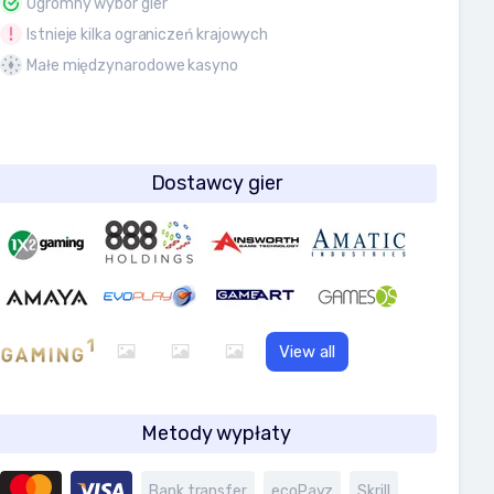
Ogromny wybór gier
Istnieje kilka ograniczeń krajowych
Małe międzynarodowe kasyno
Dostawcy gier
View all
Metody wypłaty
Bank transfer
ecoPayz
Skrill