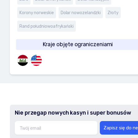
Korony norweskie
Dolar nowozelandzki
Złoty
Rand południowoafrykański
Kraje objęte ograniczeniami
Nie przegap nowych kasyn i super bonusów
Zapisz się do n