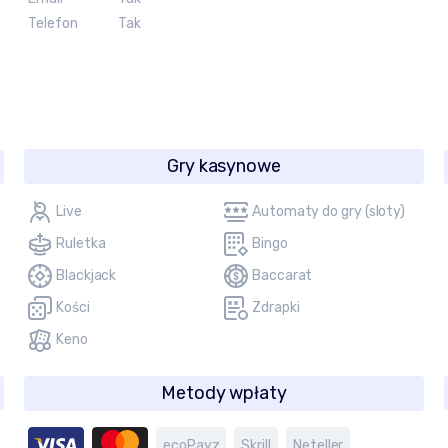
Telefon
Tak
Gry kasynowe
Live
Automaty do gry (sloty)
Ruletka
Bingo
Blackjack
Baccarat
Kości
Zdrapki
Keno
Metody wpłaty
ecoPayz
Skrill
Neteller