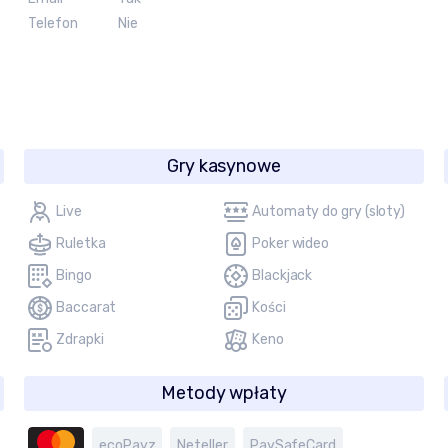
Telefon
Nie
Gry kasynowe
Live
Automaty do gry (sloty)
Ruletka
Poker wideo
Bingo
Blackjack
Baccarat
Kości
Zdrapki
Keno
Metody wpłaty
ecoPayz
Neteller
PaySafeCard