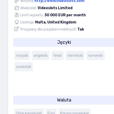
Witryna:
http://www.videoslots.com
Właściciel:
Videoslots Limited
Limit wypłaty:
30 000 EUR per month
Licencja:
Malta, United Kingdom
Przyjazny dla urządzeń mobilnych:
Tak
Języki
rosyjski
angielski
fiński
niemiecki
norweski
szwedzki
Waluta
Dolar kanadyjski
Euro
Korony norweskie