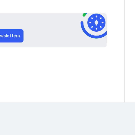
ewslettera