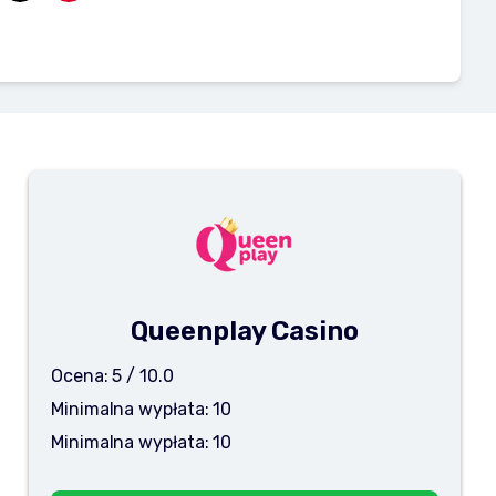
Queenplay Casino
Ocena:
5 / 10.0
Minimalna wypłata: 10
Minimalna wypłata: 10