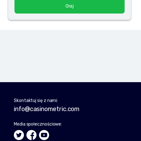
Graj
Skontaktuj się z nami:
info@casinometric.com
Media społecznościowe: