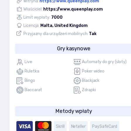
Witryna:
https://www.queenplay.com
Właściciel:
https://www.queenplay.com
Limit wypłaty:
7000
Licencja:
Malta, United Kingdom
Przyjazny dla urządzeń mobilnych:
Tak
Gry kasynowe
Live
Automaty do gry (sloty)
Ruletka
Poker wideo
Bingo
Blackjack
Baccarat
Zdrapki
Metody wpłaty
Skrill
Neteller
PaySafeCard