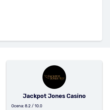
Jackpot Jones Casino
Ocena:
8.2 / 10.0