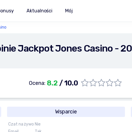
onusy
Aktualności
Mój
sino
inie Jackpot Jones Casino - 2
8.2
/ 10.0
Ocena:
Wsparcie
Czat na żywo
Nie
Email
Tak