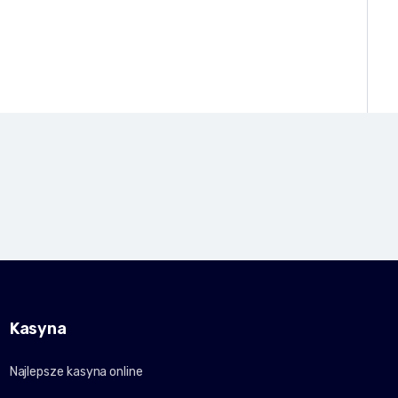
Kasyna
Najlepsze kasyna online