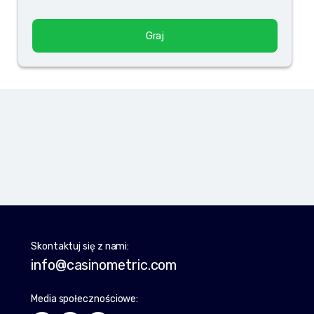
Graj
Skontaktuj się z nami:
info@casinometric.com
Media społecznościowe: