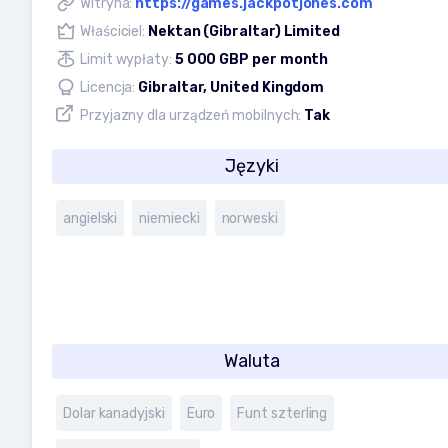
Witryna:
https://games.jackpotjones.com
Właściciel:
Nektan (Gibraltar) Limited
Limit wypłaty:
5 000 GBP per month
Licencja:
Gibraltar, United Kingdom
Przyjazny dla urządzeń mobilnych:
Tak
Języki
angielski
niemiecki
norweski
Waluta
Dolar kanadyjski
Euro
Funt szterling