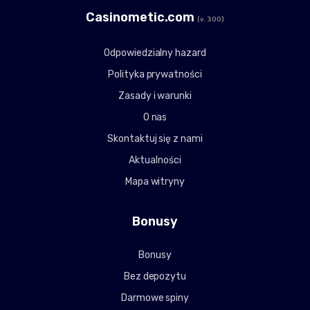
Сasinometic.com
(v. 300)
Odpowiedzialny hazard
Polityka prywatności
Zasady i warunki
O nas
Skontaktuj się z nami
Aktualności
Mapa witryny
Bonusy
Bonusy
Bez depozytu
Darmowe spiny