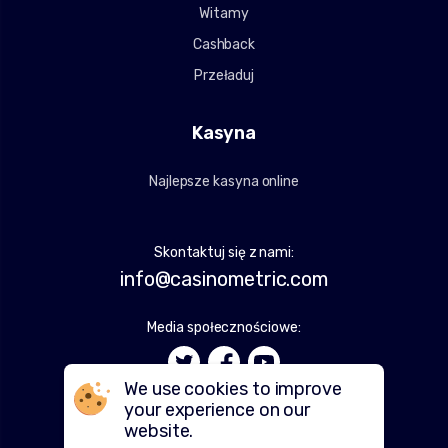
Witamy
Cashback
Przeładuj
Kasyna
Najlepsze kasyna online
Skontaktuj się z nami:
info@casinometric.com
Media społecznościowe:
We use cookies to improve
your experience on our
website.