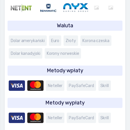
Waluta
Dolar amerykański
Euro
Złoty
Korona czeska
Dolar kanadyjski
Korony norweskie
Metody wpłaty
Neteller
PaySafeCard
Skrill
Metody wypłaty
Neteller
PaySafeCard
Skrill