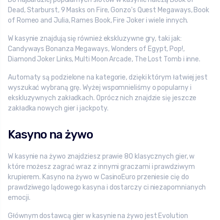
Dead, Starburst, 9 Masks on Fire, Gonzo's Quest Megaways, Book
of Romeo and Julia, Rames Book, Fire Joker i wiele innych.
W kasynie znajdują się również ekskluzywne gry, taki jak:
Candyways Bonanza Megaways, Wonders of Egypt, Pop!,
Diamond Joker Links, Multi Moon Arcade, The Lost Tomb i inne.
Automaty są podzielone na kategorie, dzięki którym łatwiej jest
wyszukać wybraną grę. Wyżej wspomnieliśmy o popularny i
ekskluzywnych zakładkach. Oprócz nich znajdzie się jeszcze
zakładka nowych gier i jackpoty.
Kasyno na żywo
W kasynie na żywo znajdziesz prawie 80 klasycznych gier, w
które możesz zagrać wraz z innymi graczami i prawdziwym
krupierem.
Kasyno na żywo w CasinoEuro przeniesie cię do
prawdziwego lądowego kasyna i dostarczy ci niezapomnianych
emocji.
Głównym dostawcą gier w kasynie na żywo jest Evolution