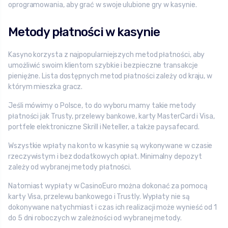
oprogramowania, aby grać w swoje ulubione gry w kasynie.
Metody płatności w kasynie
Kasyno korzysta z najpopularniejszych metod płatności, aby
umożliwić swoim klientom szybkie i bezpieczne transakcje
pieniężne. Lista dostępnych metod płatności zależy od kraju, w
którym mieszka gracz.
Jeśli mówimy o Polsce, to do wyboru mamy takie metody
płatności jak Trusty, przelewy bankowe, karty MasterCard i Visa,
portfele elektroniczne Skrill i Neteller, a także paysafecard.
Wszystkie wpłaty na konto w kasynie są wykonywane w czasie
rzeczywistym i bez dodatkowych opłat. Minimalny depozyt
zależy od wybranej metody płatności.
Natomiast wypłaty w CasinoEuro można dokonać za pomocą
karty Visa, przelewu bankowego i Trustly. Wypłaty nie są
dokonywane natychmiast i czas ich realizacji może wynieść od 1
do 5 dni roboczych w zależności od wybranej metody.