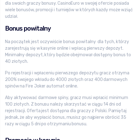
dla swoich graczy bonusy. CasinoEuro w swojej ofercie posiada
wiele bonusów, promocji i turniejów w których każdy może wziąć
udział.
Bonus powitalny
Na początek jest oczywiście bonus powitalny dla tych, którzy
zarejestrują się w kasynie online i wpłacą pierwszy depozyt.
Minimalny depozyt, który będzie obejmował dostępny bonus to
40 złotych.
Po rejestracji i wpłaceniu pierwszego depozytu gracz otrzyma
200% swojego wkładu do 4000 złotych oraz 400 darmowych
spinów na Fire Joker automat online.
Aby aktywować darmowe spiny, gracz musi wpłacić minimum
100 złotych. Z bonusu należy skorzystać w ciągu 14 dni od
rejestracji. Oferta jest dostępna dla graczy z Polski. Pamiętaj
jednak, że aby wypłacić bonus, musisz go najpierw obrócić 35
razy w ciągu 5 dni po otrzymaniu bonusu.