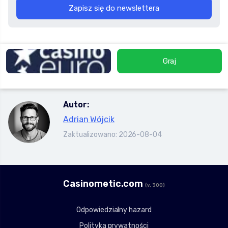
Zapisz się do newslettera
Graj
Autor:
Adrian Wójcik
Zaktualizowano: 2026-08-04
Сasinometic.com
(v. 300)
Odpowiedzialny hazard
Polityka prywatności