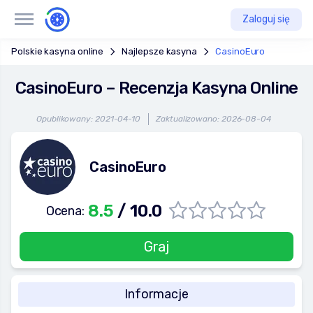
Zaloguj się
Polskie kasyna online
Najlepsze kasyna
CasinoEuro
CasinoEuro – Recenzja Kasyna Online
Opublikowany: 2021-04-10
Zaktualizowano: 2026-08-04
CasinoEuro
8.5
/ 10.0
Ocena:
Graj
Informacje