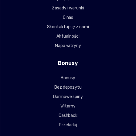
Zasady i warunki
O nas
Skontaktuj się z nami
Aktualności
Mapa witryny
Bonusy
Bonusy
Bez depozytu
Darmowe spiny
Witamy
Cashback
Przeładuj