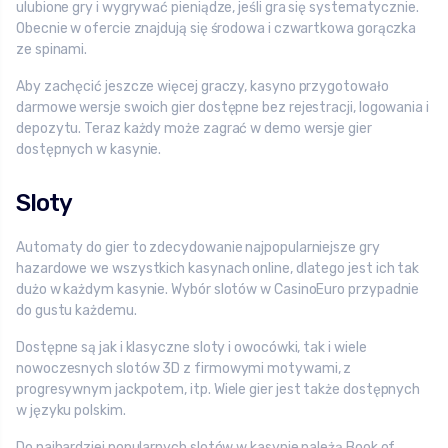
ulubione gry i wygrywać pieniądze, jeśli gra się systematycznie.
Obecnie w ofercie znajdują się środowa i czwartkowa gorączka
ze spinami.
Aby zachęcić jeszcze więcej graczy, kasyno przygotowało
darmowe wersje swoich gier dostępne bez rejestracji, logowania i
depozytu. Teraz każdy może zagrać w demo wersje gier
dostępnych w kasynie.
Sloty
Automaty do gier to zdecydowanie najpopularniejsze gry
hazardowe we wszystkich kasynach online, dlatego jest ich tak
dużo w każdym kasynie. Wybór slotów w CasinoEuro przypadnie
do gustu każdemu.
Dostępne są jak i klasyczne sloty i owocówki, tak i wiele
nowoczesnych slotów 3D z firmowymi motywami, z
progresywnym jackpotem, itp. Wiele gier jest także dostępnych
w języku polskim.
Do najbardziej popularnych slotów w kasynie należą Book of