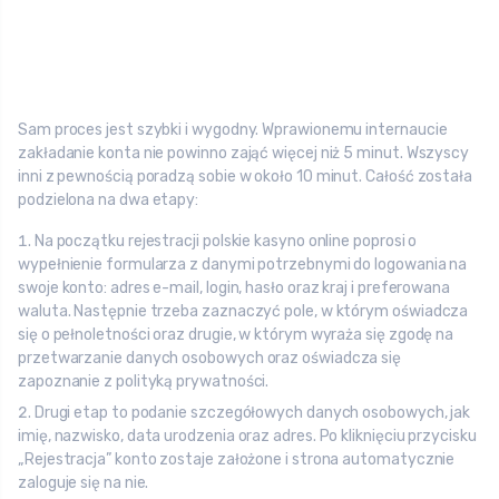
Sam proces jest szybki i wygodny. Wprawionemu internaucie
zakładanie konta nie powinno zająć więcej niż 5 minut. Wszyscy
inni z pewnością poradzą sobie w około 10 minut. Całość została
podzielona na dwa etapy:
Na początku rejestracji polskie kasyno online poprosi o
wypełnienie formularza z danymi potrzebnymi do logowania na
swoje konto: adres e-mail, login, hasło oraz kraj i preferowana
waluta. Następnie trzeba zaznaczyć pole, w którym oświadcza
się o pełnoletności oraz drugie, w którym wyraża się zgodę na
przetwarzanie danych osobowych oraz oświadcza się
zapoznanie z polityką prywatności.
Drugi etap to podanie szczegółowych danych osobowych, jak
imię, nazwisko, data urodzenia oraz adres. Po kliknięciu przycisku
„Rejestracja” konto zostaje założone i strona automatycznie
zaloguje się na nie.