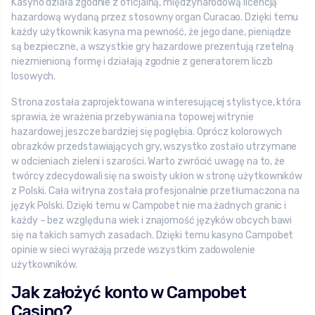
Kasyno działa zgodnie z oficjalną, międzynarodową licencją
hazardową wydaną przez stosowny organ Curacao. Dzięki temu
każdy użytkownik kasyna ma pewność, że jego dane, pieniądze
są bezpieczne, a wszystkie gry hazardowe prezentują rzetelną
niezmienioną formę i działają zgodnie z generatorem liczb
losowych.
Strona została zaprojektowana w interesującej stylistyce, która
sprawia, że wrażenia przebywania na topowej witrynie
hazardowej jeszcze bardziej się pogłębia. Oprócz kolorowych
obrazków przedstawiających gry, wszystko zostało utrzymane
w odcieniach zieleni i szarości. Warto zwrócić uwagę na to, że
twórcy zdecydowali się na swoisty ukłon w stronę użytkowników
z Polski. Cała witryna została profesjonalnie przetłumaczona na
język Polski. Dzięki temu w Campobet nie ma żadnych granic i
każdy – bez względu na wiek i znajomość języków obcych bawi
się na takich samych zasadach. Dzięki temu kasyno Campobet
opinie w sieci wyrażają przede wszystkim zadowolenie
użytkowników.
Jak założyć konto w Campobet
Casino?