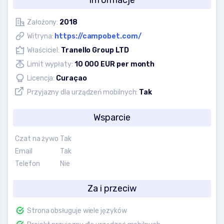
Informacje
Założony:
2018
Witryna:
https://campobet.com/
Właściciel:
Tranello Group LTD
Limit wypłaty:
10 000 EUR per month
Licencja:
Curaçao
Przyjazny dla urządzeń mobilnych:
Tak
Wsparcie
Czat na żywo
Tak
Email
Tak
Telefon
Nie
Za i przeciw
Strona obsługuje wiele języków