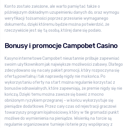
Konto zostało założone, ale warto pamiętać także o
późniejszym dokładnym uzupełnieniu danych do, oraz wymogu
weryfikacji tożsamości poprzez przesłanie wymaganego
dokumentu, dzięki któremu będzie można potwierdzić, że
rzeczywiście jest się tą osobą, której dane się podało.
Bonusy i promocje Campobet Casino
Kasyno internetowe Campobet nieustannie próbuje zapewniać
swoim użytkownikom jak największe możliwości zabawy. Dlatego
zdecydowano się na cały pakiet promocji, który rozpoczyna się
ofertą powitalną i tak naprawdę nigdy nie ma końca. Po
wykorzystaniu oferty na start można regularnie korzystać z
bonusów odnawialnych, które zapewniają, że premie nigdy się nie
kończą. Dzięki temu można zawsze się bawić z mocno
obniżonym ryzykiem przegranej – w końcu wykorzystuje się
pieniądze dodatkowe. Przez cały czas od rejestracji graczowi
towarzyszy program lojalnościowy, który w tle gromadzi punkt
możliwe do wymienienia na pieniądze. Wisienką na torcie są
regularnie organizowane turnieje i loterie przy współpracy z