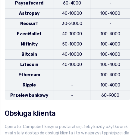
Paysafecard
60-4000
-
Astropay
40-10000
100-4000
Neosurf
30-20000
-
EzeeWallet
40-10000
100-4000
Mifinity
50-10000
100-4000
Bitcoin
40-10000
100-4000
Litecoin
40-10000
100-4000
Ethereum
-
100-4000
Ripple
-
100-4000
Przelew bankowy
-
60-9000
Obsługa klienta
Operator Campobet kasyno postarał się, żeby każdy użytkownik
miał stały dostęp do obsługi klienta i to w najprzystępniejszej dla