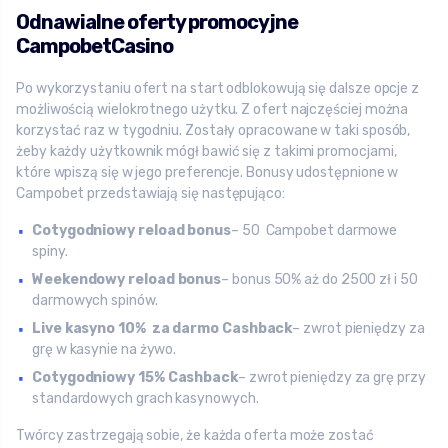
Odnawialne oferty promocyjne
CampobetCasino
Po wykorzystaniu ofert na start odblokowują się dalsze opcje z
możliwością wielokrotnego użytku. Z ofert najczęściej można
korzystać raz w tygodniu. Zostały opracowane w taki sposób,
żeby każdy użytkownik mógł bawić się z takimi promocjami,
które wpiszą się w jego preferencje. Bonusy udostępnione w
Campobet przedstawiają się następująco:
Cotygodniowy reload bonus
– 50 Campobet darmowe
spiny.
Weekendowy reload bonus
– bonus 50% aż do 2500 zł i 50
darmowych spinów.
Live kasyno 10% za darmo Cashback
– zwrot pieniędzy za
grę w kasynie na żywo.
Cotygodniowy 15% Cashback
– zwrot pieniędzy za grę przy
standardowych grach kasynowych.
Twórcy zastrzegają sobie, że każda oferta może zostać