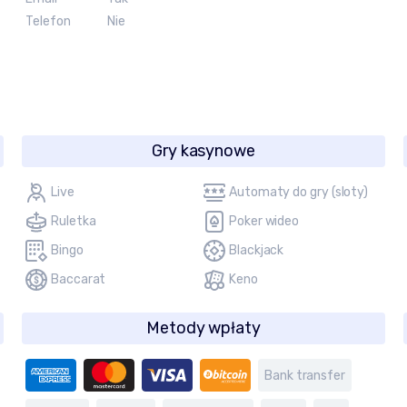
Telefon
Nie
Gry kasynowe
Live
Automaty do gry (sloty)
Ruletka
Poker wideo
Bingo
Blackjack
Baccarat
Keno
Metody wpłaty
Bank transfer