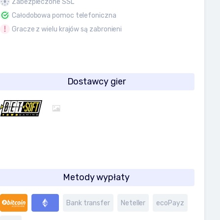
Zabezpieczone SSL
Całodobowa pomoc telefoniczna
Gracze z wielu krajów są zabronieni
Dostawcy gier
Metody wypłaty
Bank transfer
Neteller
ecoPayz