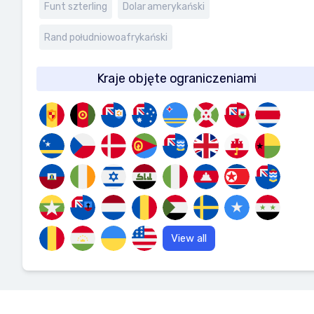
Funt szterling
Dolar amerykański
Rand południowoafrykański
Kraje objęte ograniczeniami
View all