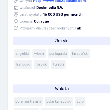
Witryna:
http://www.box24casino.com
Właściciel:
Deckmedia N.V.
Limit wypłaty:
16 000 USD per month
Licencja:
Curaçao
Przyjazny dla urządzeń mobilnych:
Tak
Języki
angielski
włoski
portugalski
hiszpański
francuski
rosyjski
turecki
Waluta
Dolar australijski
Dolar kanadyjski
Euro