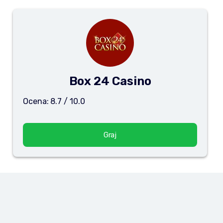
Box 24 Casino
Ocena:
8.7 / 10.0
Graj