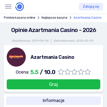
Zaloguj się
Polskie kasyna online
Najlepsze kasyna
Azartmania Casino
Opinie Azartmania Casino - 2026
Opublikowany: 2019-08-04
Zaktualizowano: 2026-08-04
Azartmania Casino
5.5
/ 10.0
Ocena:
Graj
Informacje