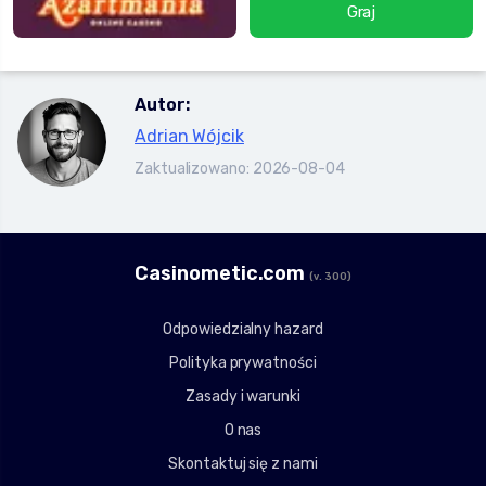
Graj
Autor:
Adrian Wójcik
Zaktualizowano: 2026-08-04
Сasinometic.com
(v. 300)
Odpowiedzialny hazard
Polityka prywatności
Zasady i warunki
O nas
Skontaktuj się z nami