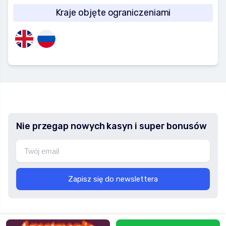
Kraje objęte ograniczeniami
Nie przegap nowych kasyn i super bonusów
Zapisz się do newslettera