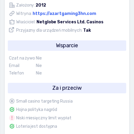
Założony:
2012
Witryna:
https://azartgaming3hn.com
Właściciel:
Netglobe Services Ltd. Casinos
Przyjazny dla urządzeń mobilnych:
Tak
Wsparcie
Czat na żywo
Nie
Email
Nie
Telefon
Nie
Za i przeciw
Small casino targeting Russia
Hojna polityka nagród
Niski miesięczny limit wypłat
Loteria jest dostępna