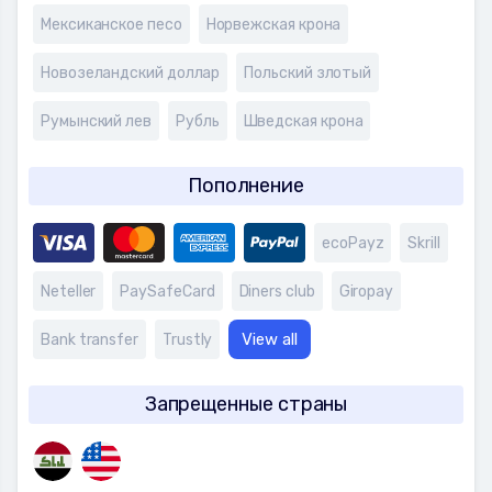
Мексиканское песо
Норвежская крона
Новозеландский доллар
Польский злотый
Румынский лев
Рубль
Шведская крона
Пополнение
ecoPayz
Skrill
Neteller
PaySafeCard
Diners club
Giropay
View all
Bank transfer
Trustly
Запрещенные страны