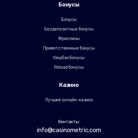
Бонусы
Бонусы
Бездепозитные бонусы
Фриспины
Приветственные бонусы
Кешбэк бонусы
Reload бонусы
Казино
Лучшие онлайн-казино
Контакты:
info@casinometric.com