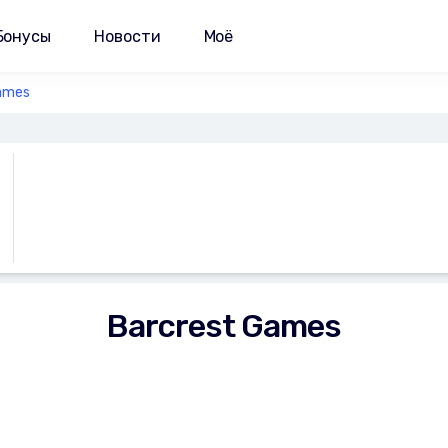
Бонусы
Новости
Моё
ames
Barcrest Games