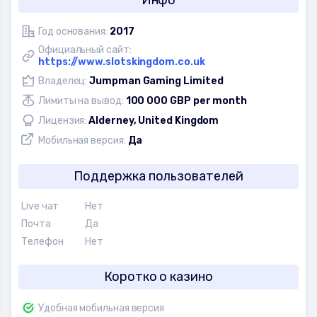
Инфо
Год основания:
2017
Официальный сайт:
https://www.slotskingdom.co.uk
Владелец:
Jumpman Gaming Limited
Лимиты на вывод:
100 000 GBP per month
Лицензия:
Alderney, United Kingdom
Мобильная версия:
Да
Поддержка пользователей
Live чат
Нет
Почта
Да
Телефон
Нет
Коротко о казино
Удобная мобильная версия