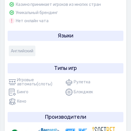
Казино принимает игроков из многих стран
Уникальный брендинг
Нет онлайн чата
Языки
Английский
Типы игр
Игровые
Рулетка
автоматы(слоты)
Бинго
Блэкджек
Кено
Производители