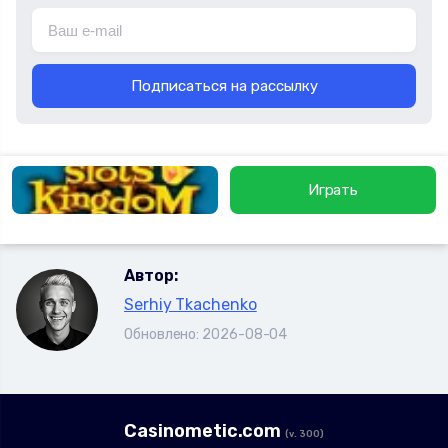
Подписаться на рассылку
Играть
Автор:
Serhiy Tkachenko
Обновлено: 2026-08-04
Сasinometic.com
(v. 300)