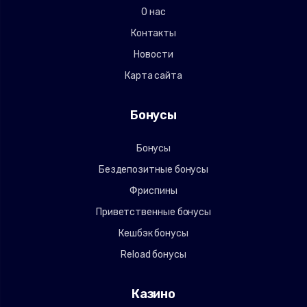
О нас
Контакты
Новости
Карта сайта
Бонусы
Бонусы
Бездепозитные бонусы
Фриспины
Приветственные бонусы
Кешбэк бонусы
Reload бонусы
Казино