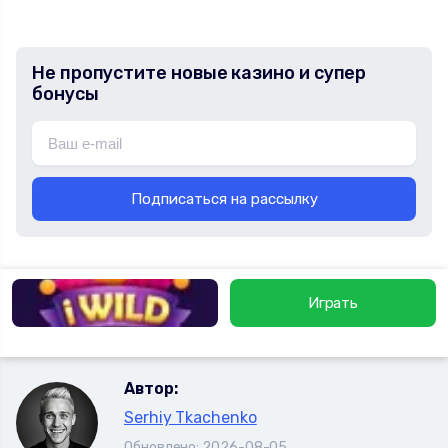
Не пропустите новые казино и супер
бонусы
Подписаться на рассылку
Играть
Автор:
Serhiy Tkachenko
Обновлено: 2026-08-05