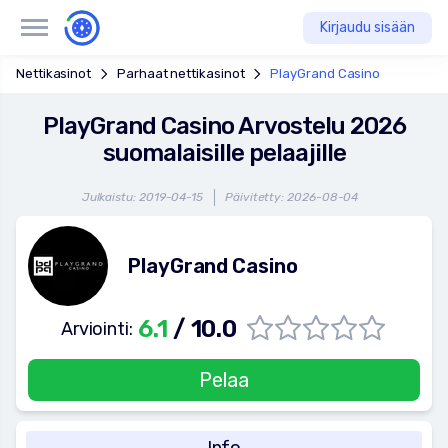
Kirjaudu sisään
Nettikasinot
Parhaat nettikasinot
PlayGrand Casino
PlayGrand Casino Arvostelu 2026
suomalaisille pelaajille
Julkaistu: 2019-04-15
Päivitetty: 2026-08-04
PlayGrand Casino
6.1
/ 10.0
Arviointi:
Pelaa