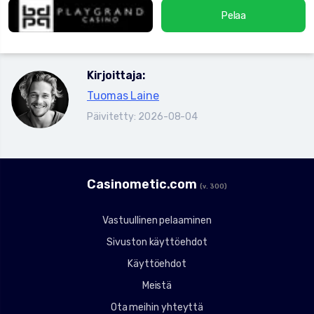
Pelaa
Kirjoittaja:
Tuomas Laine
Päivitetty: 2026-08-04
Сasinometic.com
(v. 300)
Vastuullinen pelaaminen
Sivuston käyttöehdot
Käyttöehdot
Meistä
Ota meihin yhteyttä