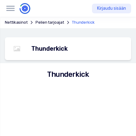
Kirjaudu sisään
Nettikasinot
Pelien tarjoajat
Thunderkick
Thunderkick
Thunderkick