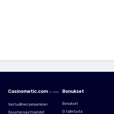
Сasinometic.com
Bonukset
(v. 300)
Bonukset
Vastuullinen pelaaminen
Ei talletusta
Sivuston käyttöehdot