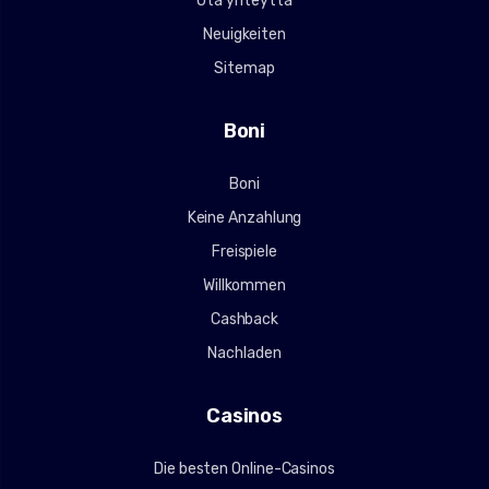
Ota yhteyttä
Neuigkeiten
Sitemap
Boni
Boni
Keine Anzahlung
Freispiele
Willkommen
Cashback
Nachladen
Casinos
Die besten Online-Casinos