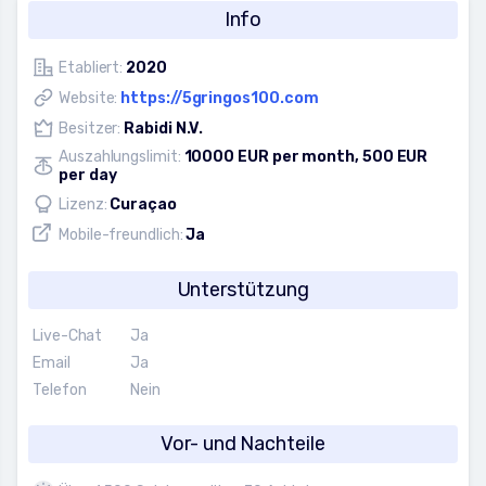
Info
Etabliert:
2020
Website:
https://5gringos100.com
Besitzer:
Rabidi N.V.
Auszahlungslimit:
10000 EUR per month, 500 EUR
per day
Lizenz:
Curaçao
Mobile-freundlich:
Ja
Unterstützung
Live-Chat
Ja
Email
Ja
Telefon
Nein
Vor- und Nachteile