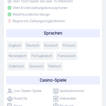
Über 1.500 Spiele von über 70 Anbietern
Viele Ersteinzahlungsbonusoptionen
Mobilfreundliches Design
Begrenzte Zahlungsmöglichkeiten
Sprachen
Englisch
Deutsch
Russisch
Finnisch
Norwegisch
Portugiesisch
Französisch
Italienisch
Spanisch
Polnisch
Casino-Spiele
Live-Dealer-Spiele
Spielautomaten
Roulette
Videopoker