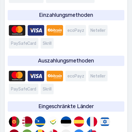
Einzahlungsmethoden
ecoPayz
Neteller
PaySafeCard
Skrill
Auszahlungsmethoden
ecoPayz
Neteller
PaySafeCard
Skrill
Eingeschränkte Länder