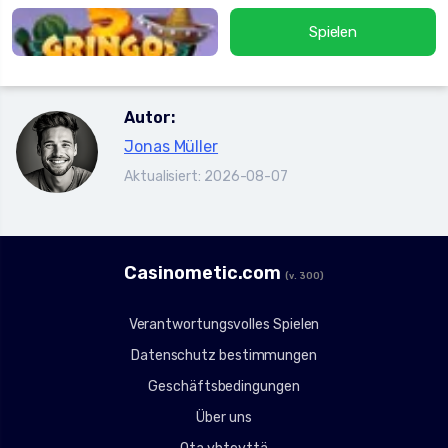
Spielen
Autor:
Jonas Müller
Aktualisiert: 2026-08-07
Сasinometic.com
(v. 300)
Verantwortungsvolles Spielen
Datenschutz bestimmungen
Geschäftsbedingungen
Über uns