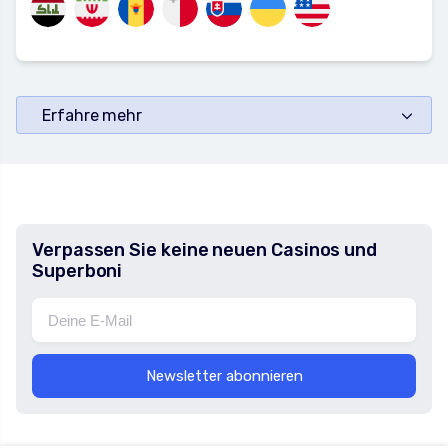
Erfahre mehr
Verpassen Sie keine neuen Casinos und
Superboni
Newsletter abonnieren