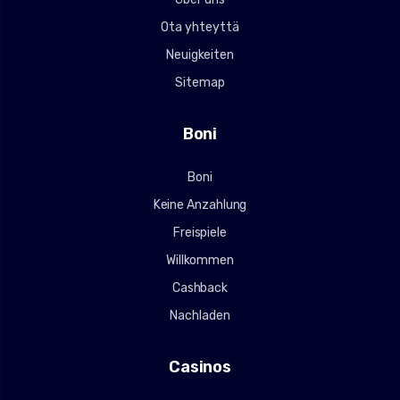
Ota yhteyttä
Neuigkeiten
Sitemap
Boni
Boni
Keine Anzahlung
Freispiele
Willkommen
Cashback
Nachladen
Casinos