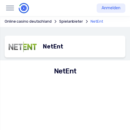
Anmelden
Online casino deutschland
Spielanbieter
NetEnt
NetEnt
NetEnt