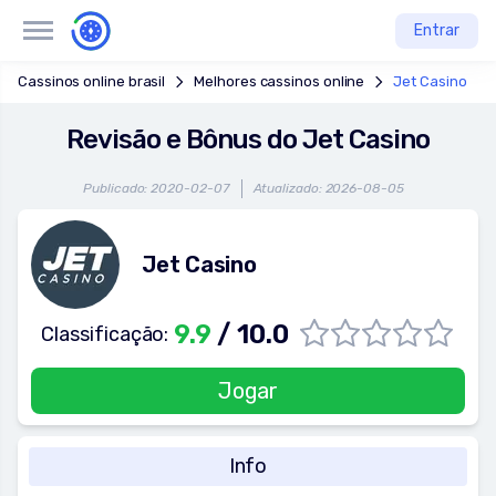
Entrar
Cassinos online brasil
Melhores cassinos online
Jet Casino
Revisão e Bônus do Jet Casino
Publicado: 2020-02-07
Atualizado: 2026-08-05
Jet Casino
9.9
/ 10.0
Classificação:
Jogar
Info