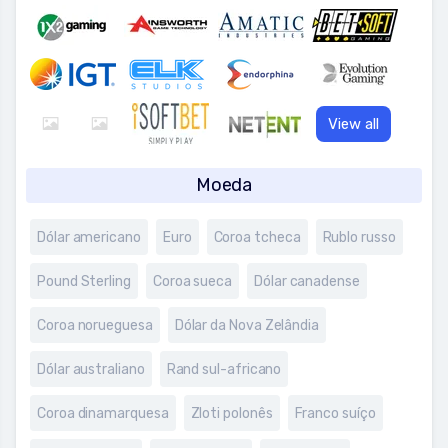
View all
Moeda
Dólar americano
Euro
Coroa tcheca
Rublo russo
Pound Sterling
Coroa sueca
Dólar canadense
Coroa norueguesa
Dólar da Nova Zelândia
Dólar australiano
Rand sul-africano
Coroa dinamarquesa
Zloti polonês
Franco suíço