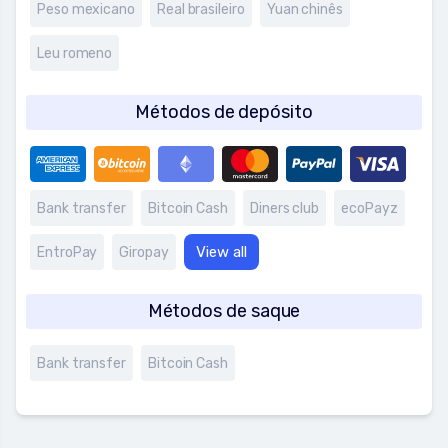
Peso mexicano
Real brasileiro
Yuan chinês
Leu romeno
Métodos de depósito
Bank transfer
Bitcoin Cash
Diners club
ecoPayz
View all
EntroPay
Giropay
Métodos de saque
Bank transfer
Bitcoin Cash