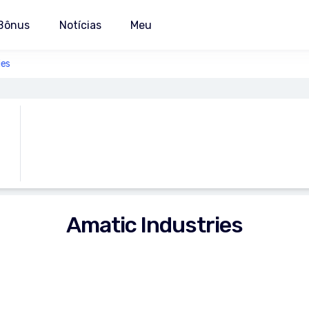
Bônus
Notícias
Meu
ies
Amatic Industries