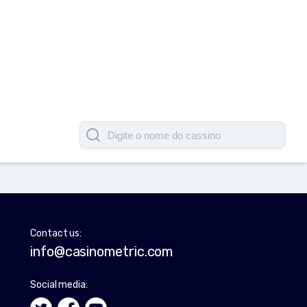
Contact us:
info@casinometric.com
Social media: