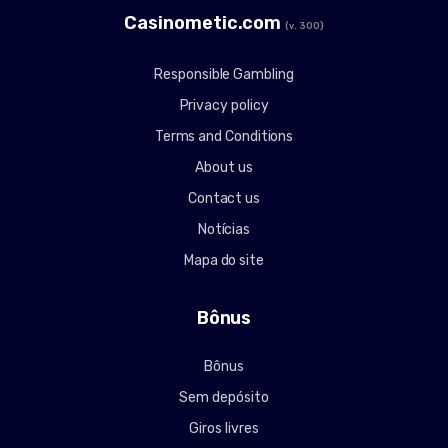
Сasinometic.com
(v. 300)
Responsible Gambling
Privacy policy
Terms and Conditions
About us
Contact us
Notícias
Mapa do site
Bônus
Bônus
Sem depósito
Giros livres