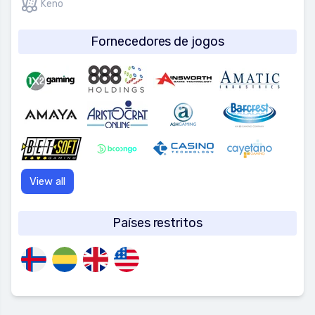
Keno
Fornecedores de jogos
View all
Países restritos