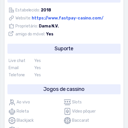
Estabelecido:
2018
Website:
https://www.fastpay-casino.com/
Proprietário:
Dama N.V.
amigo do móvel:
Yes
Suporte
Live chat
Yes
Email
Yes
Telefone
Yes
Jogos de cassino
Ao vivo
Slots
Roleta
Vídeo pôquer
Blackjack
Baccarat