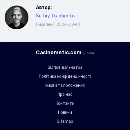
Автор:
Serhiy Tkachenko
Оновлено: 2026-08-01
Сasinometic.com
(v. 300)
Відповідальна гра
Політика конфіденційності
Умови та положення
Про нас
Контакти
Новини
Sitemap