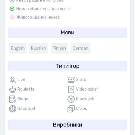
Реєстрація не потрібна
Немає обмежень на зняття
Живого казино немає
Мови
English
Russian
Finnish
German
Типи ігор
Live
Slots
Roulette
Video poker
Bingo
Blackjack
Baccarat
Craps
Виробники