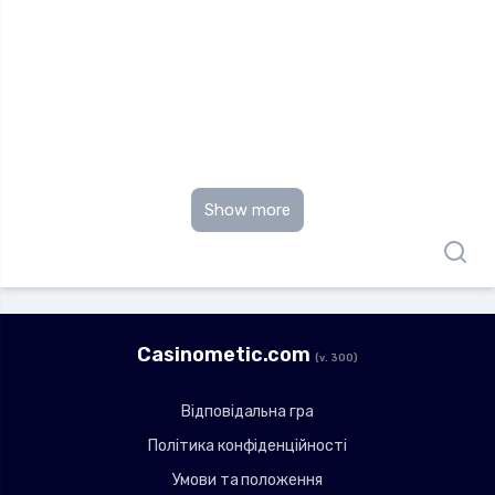
Show more
Сasinometic.com
(v. 300)
Відповідальна гра
Політика конфіденційності
Умови та положення