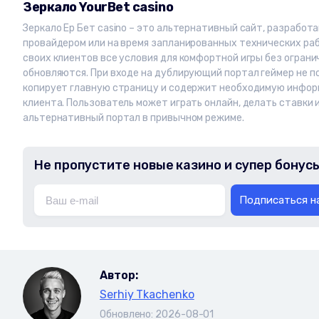
Зеркало YourBet casino
Зеркало Ер Бет casino – это альтернативный сайт, разработ
провайдером или на время запланированных технических ра
своих клиентов все условия для комфортной игры без ограни
обновляются. При входе на дублирующий портал геймер не п
копирует главную страницу и содержит необходимую информа
клиента. Пользователь может играть онлайн, делать ставки
альтернативный портал в привычном режиме.
Не пропустите новые казино и супер бонус
Подписаться н
Автор:
Serhiy Tkachenko
Обновлено: 2026-08-01