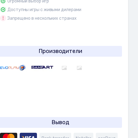
Огромный выбор игр
Доступны игры с живыми дилерами
Запрещено в нескольких странах
Производители
Вывод