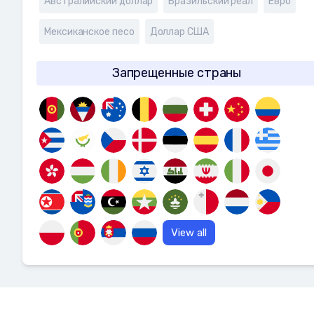
Австралийский доллар
Бразильский реал
Евро
Мексиканское песо
Доллар США
Запрещенные страны
View all