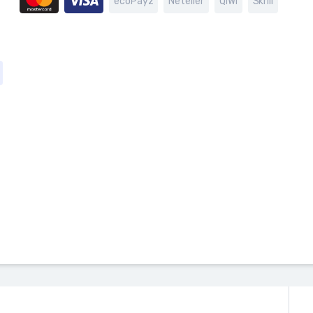
ecoPayz
Neteller
QiWi
Skrill