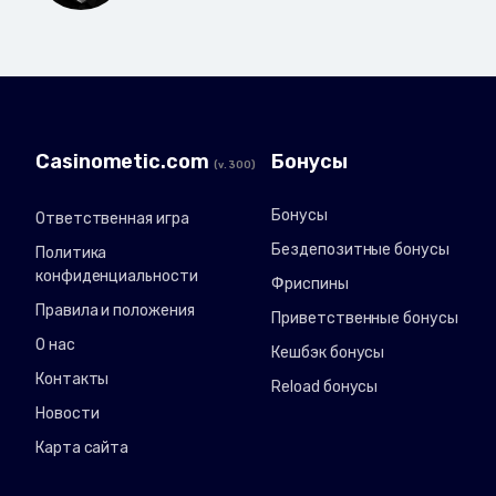
Сasinometic.com
Бонусы
(v. 300)
Бонусы
Ответственная игра
Бездепозитные бонусы
Политика
конфиденциальности
Фриспины
Правила и положения
Приветственные бонусы
О нас
Кешбэк бонусы
Контакты
Reload бонусы
Новости
Карта сайта