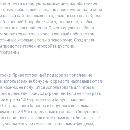
го контента от ведущих компаний-разработчиков
сительно небольшой стаж, оно зарекомендовало себя
иальный сайт оформлен в сдержанных тонах. Здесь
 объявлений. Разработчики сделали все, чтобы
мфортно и расслабленно. Ориентируясь на обзор
а является не только расширенный набор сетов,
стичные игровые столы в покер руме. Создатели
ы представителей игровой индустрии,
программы.
грока. Приветственный подарок за пополнение
о на использование бонусных средств накладываются
в казино, не получится использовать для игры в
Период действия бонуса ограничен. Если не отыграть
 При игре на 100-процентный бонус списание
 от реального баланса и бонусного кошелька. •
взимается 33 % от сделанных ставок, а с бонусного –
уммы пополнения, игрок может выиграть бесплатные
e турниры с внушительными призовыми фондами,