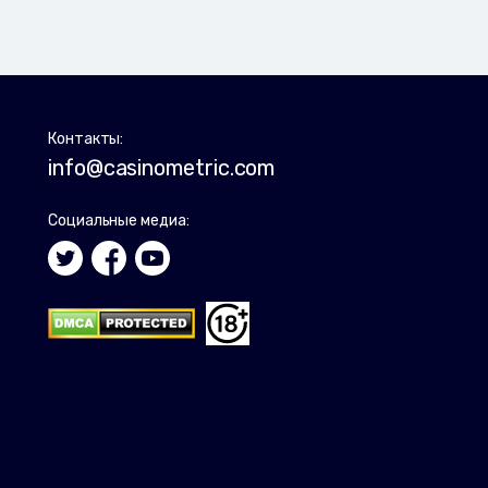
Контакты:
info@casinometric.com
Социальные медиа: