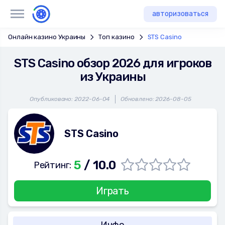
авторизоваться
Онлайн казино Украины
Топ казино
STS Casino
STS Casino обзор 2026 для игроков
из Украины
Опубликовано: 2022-06-04
Обновлено: 2026-08-05
STS Casino
5
/ 10.0
Рейтинг:
Играть