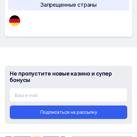
Запрещенные страны
Не пропустите новые казино и супер
бонусы
Подписаться на рассылку