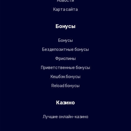
Новости
Карта сайта
Бонусы
Бонусы
Бездепозитные бонусы
Фриспины
Приветственные бонусы
Кешбэк бонусы
Reload бонусы
Казино
Лучшие онлайн-казино