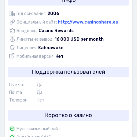
Инфо
Год основания:
2006
Официальный сайт:
http://www.casinoshare.eu
Владелец:
Casino Rewards
Лимиты на вывод:
16 000 USD per month
Лицензия:
Kahnawake
Мобильная версия:
Нет
Поддержка пользователей
Live чат
Да
Почта
Да
Телефон
Нет
Коротко о казино
Мультиязычный сайт