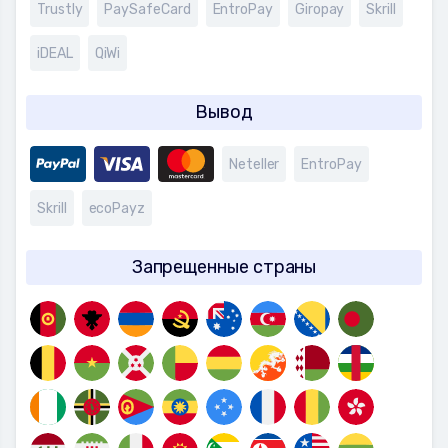
Trustly
PaySafeCard
EntroPay
Giropay
Skrill
iDEAL
QiWi
Вывод
Neteller
EntroPay
Skrill
ecoPayz
Запрещенные страны