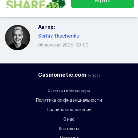
Играть
Автор:
Serhiy Tkachenko
Обновлено: 2026-08-03
Сasinometic.com
(v. 300)
Ответственная игра
Политика конфиденциальности
Правила и положения
О нас
Контакты