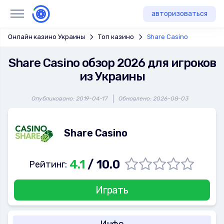
авторизоваться
Онлайн казино Украины
Топ казино
Share Casino
Share Casino обзор 2026 для игроков
из Украины
Опубликовано: 2019-04-17
Обновлено: 2026-08-03
Share Casino
4.1
/ 10.0
Рейтинг:
Играть