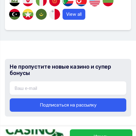
View all
Не пропустите новые казино и супер
бонусы
Подписаться на рассылку