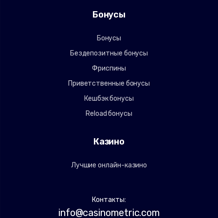
Бонусы
Бонусы
Бездепозитные бонусы
Фриспины
Приветственные бонусы
Кешбэк бонусы
Reload бонусы
Казино
Лучшие онлайн-казино
Контакты:
info@casinometric.com