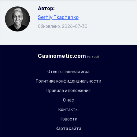
Автор:
Serhiy Tkachenko
Обновлено: 2026-07-30
Сasinometic.com
(v. 300)
Ответственная игра
Политика конфиденциальности
Правила и положения
О нас
Контакты
Новости
Карта сайта