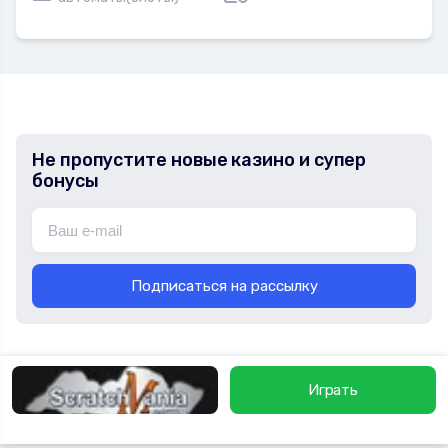
Не пропустите новые казино и супер
бонусы
Подписаться на рассылку
Играть