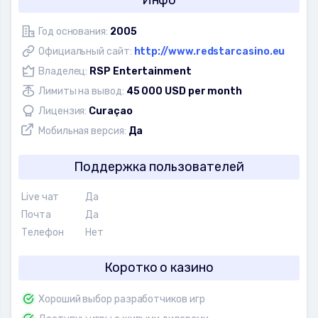
Инфо
Год основания:
2005
Официальный сайт:
http://www.redstarcasino.eu
Владелец:
RSP Entertainment
Лимиты на вывод:
45 000 USD per month
Лицензия:
Curaçao
Мобильная версия:
Да
Поддержка пользователей
Live чат
Да
Почта
Да
Телефон
Нет
Коротко о казино
Хороший выбор разработчиков игр