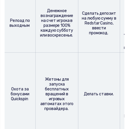
Денежное
Сделать депозит
а
вознаграждение
на любую сумму в
Релоад по
на счет игрока в
Redstar Casino,
выходным
размере 100%
ввести
каждую субботу
промокод.
де
или воскресенье.
ве
о
д
у
Жетоны для
во
запуска
Охота за
бесплатных
с
бонусами
вращений в
Делать ставки.
Quickspin
игровых
автоматах этого
провайдера.
Пр
чт