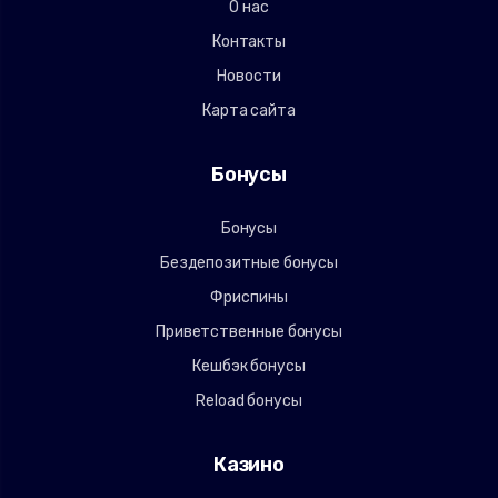
О нас
Контакты
Новости
Карта сайта
Бонусы
Бонусы
Бездепозитные бонусы
Фриспины
Приветственные бонусы
Кешбэк бонусы
Reload бонусы
Казино