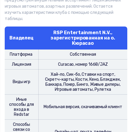
предусмотрен внушительный ассортимент лицензионных
🎁 Отзывы о RedStar Casino существующих игроков
игровых автоматов, азартных развлечений. Остается
изучить характеристики клуба с помощью следующей
таблицы.
RSP Entertainment N.V.,
Владелец
зарегистрированная на о.
Кюрасао
Платформа
Собственная
Лицензия
Curacao, номер 1668/JAZ
Хай-ло, Сик-бо, Ставки на спорт,
Скретч-карты, Кости, Кено, Блэкджек,
Виды игр
Баккара, Покер, Бинго, Живые дилеры,
Игровые автоматы, Рулетка
Иные
способы для
Мобильная версия, скачиваемый клиент
входа в
Redstar
Способы
связи со
Онлайн-чат, почта, телефон