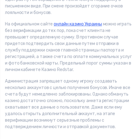
письменном виде. При смене произойдет сгорание очков
лояльности и бонусов.
На официальном сайте
онлайн казино Украины
можно играть
без верификации до тех пор, пока счет клиента не
превышает определенную сумму. В противном случае
придется подтвердить свои данные путем отправки в
службу поддержки сканов главной страницы паспорта и
регистрацией, а также счета по оплате коммунальных услуг
и фото банковской карты. Предельный порог суммы указан в
личном кабинете Казино Redstar.
Администрация запрещает одному игроку создавать
несколько аккаунтов с целью получения бонусов. Иначе все
счета будут немедленно заблокированы. Однако обмануть
казино достаточно сложно, поскольку анкета регистрации
охватывает все данные о пользователе. Даже если ему
удалось открыть дополнительный аккаунт, на этапе
верификации возникнут серьезные проблемы с
подтверждением личности и отправкой документов.