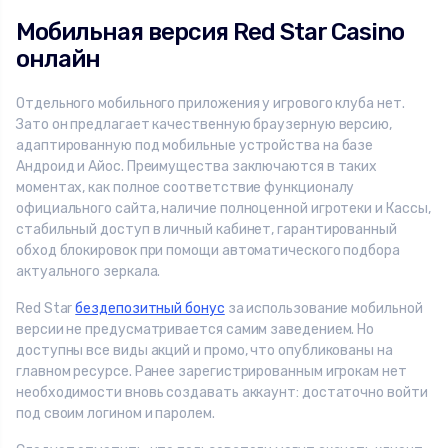
Мобильная версия Red Star Casino
онлайн
Отдельного мобильного приложения у игрового клуба нет.
Зато он предлагает качественную браузерную версию,
адаптированную под мобильные устройства на базе
Андроид и Айос. Преимущества заключаются в таких
моментах, как полное соответствие функционалу
официального сайта, наличие полноценной игротеки и Кассы,
стабильный доступ в личный кабинет, гарантированный
обход блокировок при помощи автоматического подбора
актуального зеркала.
Red Star
бездепозитный бонус
за использование мобильной
версии не предусматривается самим заведением. Но
доступны все виды акций и промо, что опубликованы на
главном ресурсе. Ранее зарегистрированным игрокам нет
необходимости вновь создавать аккаунт: достаточно войти
под своим логином и паролем.