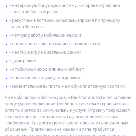
• интересную бонусную систему, которая направлена
только во благо игроков;
• регулярные лотереи, розыгрыши призов по принципу
колеса Фортуны;
• четкую работу мобильной версии;
• возможность скачать клиент на компьютер;
• честную игру на реальные деньги;
• демо режим;
• стабильный вход в личный кабинет;
• оперативную службу поддержки;
• моментальные выплаты на любую платежную систему.
Но не обошлось и без минусов. В Redstar достаточно сложная
процедура верификации. Особенно с учетом отправки скана
оплаты счетов за коммунальные услуги. Игроки утверждают,
что не у всех есть возможность для исполнения такого
требования. К недостаткам относят сложность письменных
обращений. Практически на каждом этапе требуется
обращение в службу поддержки, что не всегда устраивает