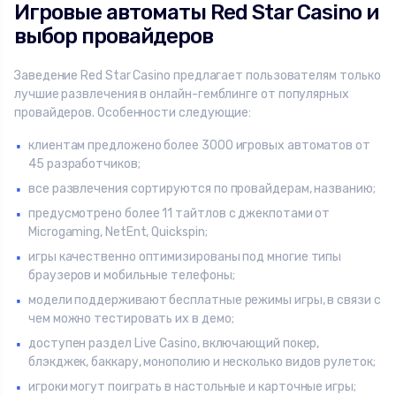
Игровые автоматы Red Star Casino и
выбор провайдеров
Заведение Red Star Casino предлагает пользователям только
лучшие развлечения в онлайн-гемблинге от популярных
провайдеров. Особенности следующие:
клиентам предложено более 3000 игровых автоматов от
45 разработчиков;
все развлечения сортируются по провайдерам, названию;
предусмотрено более 11 тайтлов с джекпотами от
Microgaming, NetEnt, Quickspin;
игры качественно оптимизированы под многие типы
браузеров и мобильные телефоны;
модели поддерживают бесплатные режимы игры, в связи с
чем можно тестировать их в демо;
доступен раздел Live Casino, включающий покер,
блэкджек, баккару, монополию и несколько видов рулеток;
игроки могут поиграть в настольные и карточные игры;