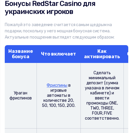
Бонусы RedStar Casino для
украинских игроков
Пожалуй это заведение считается самым щедрым на
подарки, поскольку у него мощная бонусная система.
Актуальные поощрения выглядят следующим образом:
Название
Как
Что включает
О
бонуса
активировать
Сделать
минимальный
п
депозит (сумма
о
Фриспины
в
указана в личном
игровые
Ураган
кабинете) и
п
автоматы в
фриспинов
ввести
С
количестве 20,
промокоды ONE,
о
50, 100, 150, 200.
TWO, THREE,
FOUR, FIVE
соответственно.
у
п