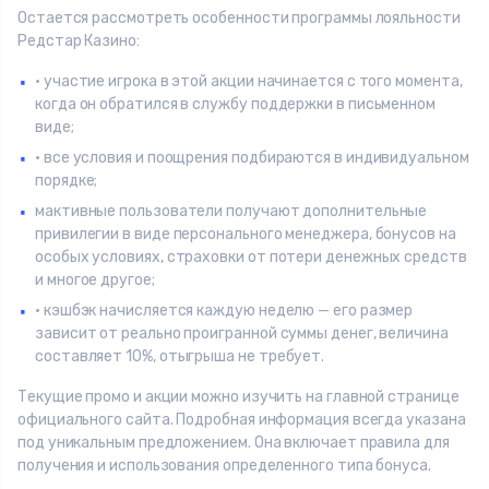
Остается рассмотреть особенности программы лояльности
Редстар Казино:
• участие игрока в этой акции начинается с того момента,
когда он обратился в службу поддержки в письменном
виде;
• все условия и поощрения подбираются в индивидуальном
порядке;
мактивные пользователи получают дополнительные
привилегии в виде персонального менеджера, бонусов на
особых условиях, страховки от потери денежных средств
и многое другое;
• кэшбэк начисляется каждую неделю — его размер
зависит от реально проигранной суммы денег, величина
составляет 10%, отыгрыша не требует.
Текущие промо и акции можно изучить на главной странице
официального сайта. Подробная информация всегда указана
под уникальным предложением. Она включает правила для
получения и использования определенного типа бонуса.