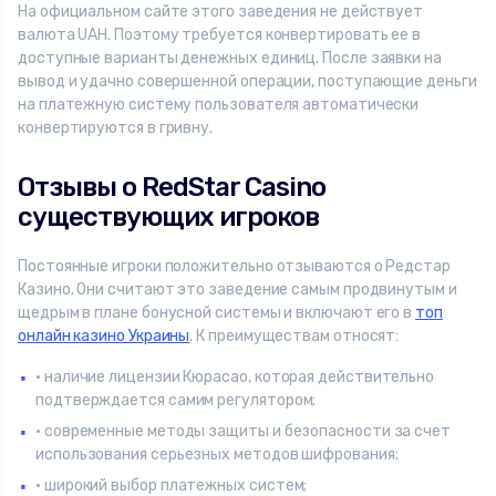
На официальном сайте этого заведения не действует
валюта UAH. Поэтому требуется конвертировать ее в
доступные варианты денежных единиц. После заявки на
вывод и удачно совершенной операции, поступающие деньги
на платежную систему пользователя автоматически
конвертируются в гривну.
Отзывы о RedStar Casino
существующих игроков
Постоянные игроки положительно отзываются о Редстар
Казино. Они считают это заведение самым продвинутым и
щедрым в плане бонусной системы и включают его в
топ
онлайн казино Украины
. К преимуществам относят:
• наличие лицензии Кюрасао, которая действительно
подтверждается самим регулятором;
• современные методы защиты и безопасности за счет
использования серьезных методов шифрования;
• широкий выбор платежных систем;