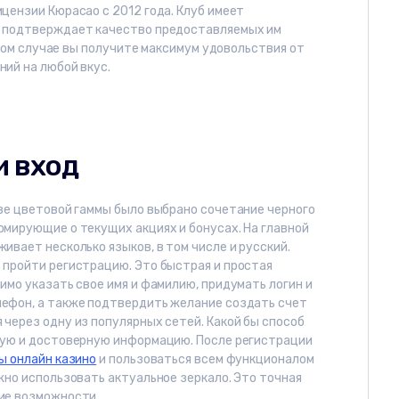
цензии Кюрасао с 2012 года. Клуб имеет
о подтверждает качество предоставляемых им
любом случае вы получите максимум удовольствия от
ний на любой вкус.
и вход
тве цветовой гаммы было выбрано сочетание черного
рмирующие о текущих акциях и бонусах. На главной
ивает несколько языков, в том числе и русский.
 пройти регистрацию. Это быстрая и простая
имо указать свое имя и фамилию, придумать логин и
лефон, а также подтвердить желание создать счет
через одну из популярных сетей. Какой бы способ
ьную и достоверную информацию. После регистрации
ы онлайн казино
и пользоваться всем функционалом
жно использовать актуальное зеркало. Это точная
ие возможности.