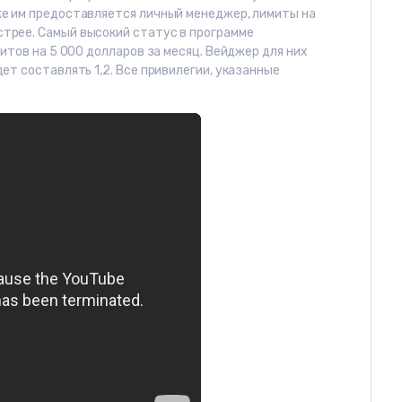
же им предоставляется личный менеджер, лимиты на
трее. Самый высокий статус в программе
итов на 5 000 долларов за месяц. Вейджер для них
ет составлять 1,2. Все привилегии, указанные