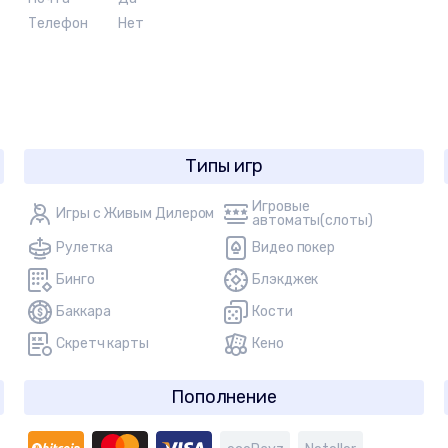
Телефон
Нет
Типы игр
Игровые
Игры с Живым Дилером
автоматы(слоты)
Рулетка
Видео покер
Бинго
Блэкджек
Баккара
Кости
Скретч карты
Кено
Пополнение