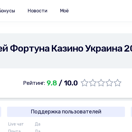
Бонусы
Новости
Моё
ей Фортуна Казино Украина 2
9.8
/ 10.0
Рейтинг:
Поддержка пользователей
Live чат
Да
Почта
Да