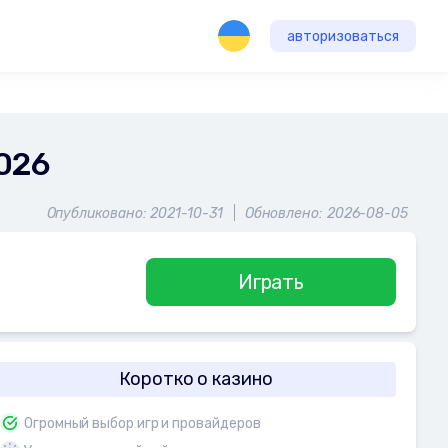
авторизоваться
026
Опубликовано: 2021-10-31
Обновлено: 2026-08-05
Играть
Коротко о казино
Огромный выбор игр и провайдеров