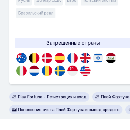
Рубль
Доллар США
Евро
Польский злотый
Бразильский реал
Запрещенные страны
🎁 Play Fortuna - Регистрация и вход
🎁 Плей Фортуна
🎰 Пополнение счета Плей Фортуна и вывод средств