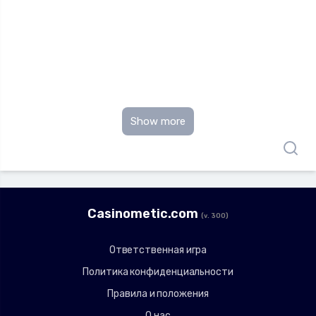
Show more
Сasinometic.com
(v. 300)
Ответственная игра
Политика конфиденциальности
Правила и положения
О нас