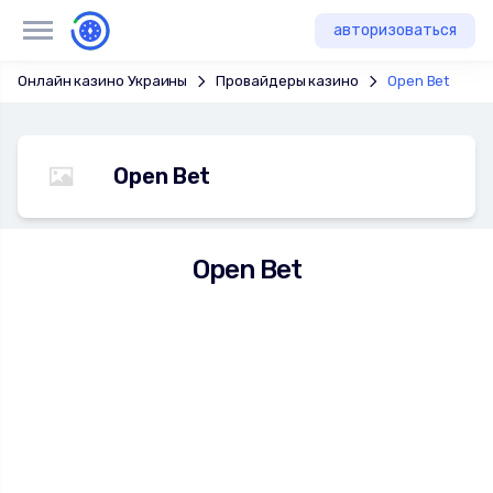
авторизоваться
Онлайн казино Украины
Провайдеры казино
Open Bet
Open Bet
Open Bet