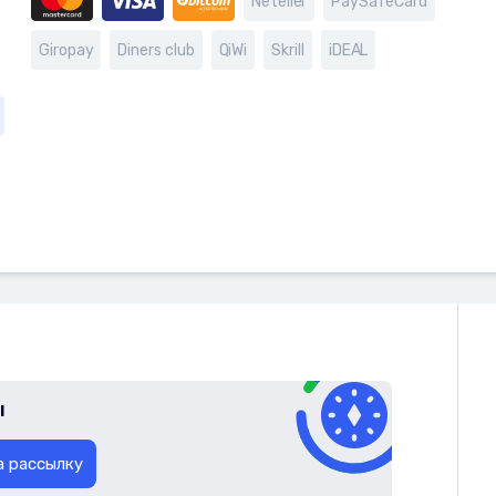
Neteller
PaySafeCard
Giropay
Diners club
QiWi
Skrill
iDEAL
ы
а рассылку