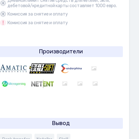
Дневной лимит снятия средств для Neteller, Skrill,
дебетовой/кредитной карты составляет 1000 евро.
Комиссия за снятие и оплату
Комиссия за снятие и оплату
Производители
Вывод