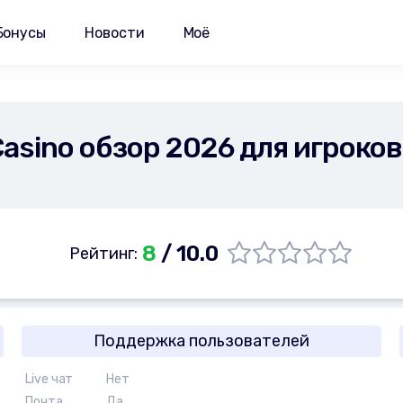
Бонусы
Новости
Моё
Casino обзор 2026 для игроко
8
/ 10.0
Рейтинг:
Поддержка пользователей
Live чат
Нет
Почта
Да