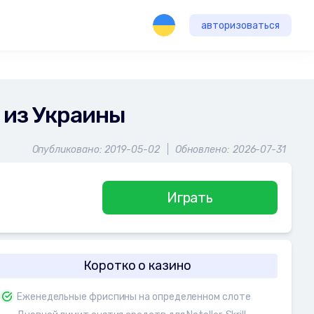
авторизоваться
в из Украины
Опубликовано: 2019-05-02
Обновлено: 2026-07-31
Играть
Коротко о казино
Еженедельные фриспины на определенном слоте