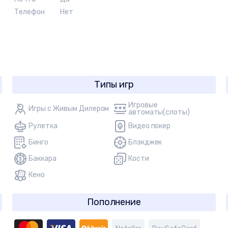
Телефон
Нет
Типы игр
Игровые
Игры с Живым Дилером
автоматы(слоты)
Рулетка
Видео покер
Бинго
Блэкджек
Баккара
Кости
Кено
Пополнение