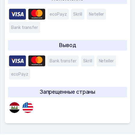
ecoPayz
Skrill
Neteller
Bank transfer
Вывод
Bank transfer
Skrill
Neteller
ecoPayz
Запрещенные страны