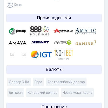
Кено
Производители
Валюты
Доллар США
Евро
Австралийский доллар
Биткоин
Канадский доллар
Норвежская крона
Пополнение