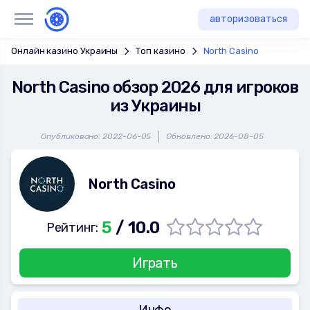
авторизоваться
Онлайн казино Украины
Топ казино
North Casino
North Casino обзор 2026 для игроков
из Украины
Опубликовано: 2022-06-05
Обновлено: 2026-08-05
North Casino
5
/ 10.0
Рейтинг:
Играть