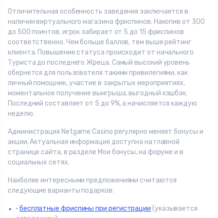
Отличительная особенность заведения заключается в
наличии виртуального магазина фриспинов. Накопив от 300
до 500 поинтов, игрок забирает от 5 до 15 фриспинов
соответственно. Чем больше баллов, тем выше рейтинг
клиента. Повышение статуса происходит от начального
Туриста до последнего Жреца. Самый высокий уровень
обернется для пользователя такими привилегиями, как
личный помощник, участие в закрытых мероприятиях,
моментальное получение выигрыша, выгодный кэшбэк.
Последний составляет от 5 до 9%, а начисляется каждую
неделю.
Администрация Netgame Casino регулярно меняет бонусы и
акции. Актуальная информация доступна на главной
странице сайта, в разделе Мои бонусы, на форуме и в
социальных сетях.
Наиболее интересными предложениями считаются
следующие варианты подарков:
•
бесплатные фриспины при регистрации
(указывается