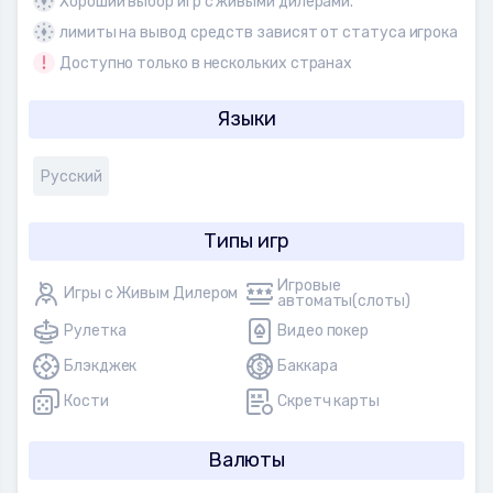
Хороший выбор игр с живыми дилерами.
лимиты на вывод средств зависят от статуса игрока
Доступно только в нескольких странах
Языки
Русский
Типы игр
Игровые
Игры с Живым Дилером
автоматы(слоты)
Рулетка
Видео покер
Блэкджек
Баккара
Кости
Скретч карты
Валюты