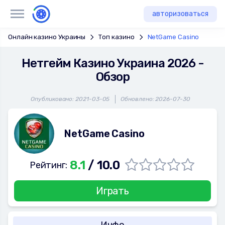
авторизоваться
Онлайн казино Украины
Топ казино
NetGame Casino
Нетгейм Казино Украина 2026 -
Обзор
Опубликовано: 2021-03-05
Обновлено: 2026-07-30
NetGame Casino
8.1
/ 10.0
Рейтинг:
Играть