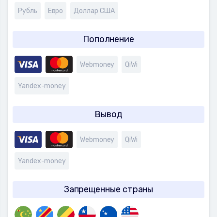
Рубль
Евро
Доллар США
Пополнение
Webmoney
QiWi
Yandex-money
Вывод
Webmoney
QiWi
Yandex-money
Запрещенные страны