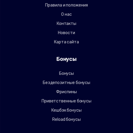
Правила и положения
О нас
Контакты
Новости
Карта сайта
Бонусы
Бонусы
Бездепозитные бонусы
Фриспины
Приветственные бонусы
Кешбэк бонусы
Reload бонусы