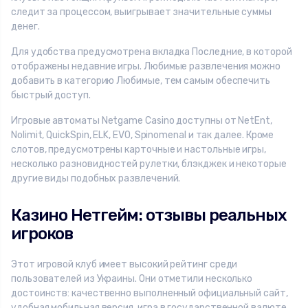
следит за процессом, выигрывает значительные суммы
денег.
Для удобства предусмотрена вкладка Последние, в которой
отображены недавние игры. Любимые развлечения можно
добавить в категорию Любимые, тем самым обеспечить
быстрый доступ.
Игровые автоматы Netgame Casino доступны от NetEnt,
Nolimit, QuickSpin, ELK, EVO, Spinomenal и так далее. Кроме
слотов, предусмотрены карточные и настольные игры,
несколько разновидностей рулетки, блэкджек и некоторые
другие виды подобных развлечений.
Казино Нетгейм: отзывы реальных
игроков
Этот игровой клуб имеет высокий рейтинг среди
пользователей из Украины. Они отметили несколько
достоинств: качественно выполненный официальный сайт,
удобная мобильная версия, игра в государственной валюте,