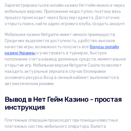
Зарегистрироваться в онлайн казино Нетгейм можно и через
мобильную версию. Приложение недоступно, поэтому весь
процесс происходит через браузер гаджета. Достаточно
открыть поиск, найти адрес игрового клуба, создать аккаунт.
Мобильное казино Netgame имеет немало преимуществ.
Среди них выделяется доступность, удобство, высокое
качество игры, возможность получать все
бонусы онлайн
казино Украины
и участвовать в турнирах, быстрое
пополнение счета и вывод денежных средств, моментальное
открытие игр. Мобильная версия Netgame Casino позволяет
находить актуальные зеркала в случае блокировки
основного ресурса. Вход в личный кабинет выполняется в
автоматическом режиме.
Вывод в Нет Гейм Казино - простая
инструкция
Платежные операции происходят при помощи известных
платежных систем, мобильного оператора. Валюта