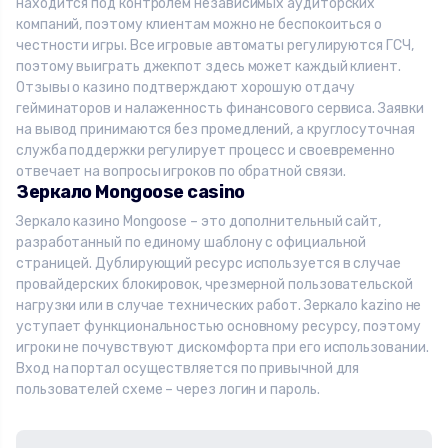
находится под контролем независимых аудиторских
компаний, поэтому клиентам можно не беспокоиться о
честности игры. Все игровые автоматы регулируются ГСЧ,
поэтому выиграть джекпот здесь может каждый клиент.
Отзывы о казино подтверждают хорошую отдачу
гейминаторов и налаженность финансового сервиса. Заявки
на вывод принимаются без промедлений, а круглосуточная
служба поддержки регулирует процесс и своевременно
отвечает на вопросы игроков по обратной связи.
Зеркало Mongoose casino
Зеркало казино Mongoose – это дополнительный сайт,
разработанный по единому шаблону с официальной
страницей. Дублирующий ресурс используется в случае
провайдерских блокировок, чрезмерной пользовательской
нагрузки или в случае технических работ. Зеркало kazino не
уступает функциональностью основному ресурсу, поэтому
игроки не почувствуют дискомфорта при его использовании.
Вход на портал осуществляется по привычной для
пользователей схеме – через логин и пароль.