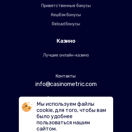
Приветственные бонусы
Кешбэк бонусы
Reload бонусы
Казино
Лучшие онлайн-казино
Контакты:
info@casinometric.com
Социальные медиа:
Мы используем файлы
cookie, для того, чтобы вам
было удобнее
пользоваться нашим
сайтом.