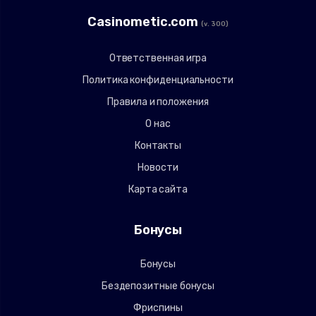
Сasinometic.com
(v. 300)
Ответственная игра
Политика конфиденциальности
Правила и положения
О нас
Контакты
Новости
Карта сайта
Бонусы
Бонусы
Бездепозитные бонусы
Фриспины