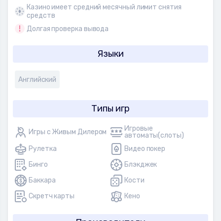
Казино имеет средний месячный лимит снятия
средств
Долгая проверка вывода
Языки
Английский
Типы игр
Игровые
Игры с Живым Дилером
автоматы(слоты)
Рулетка
Видео покер
Бинго
Блэкджек
Баккара
Кости
Скретч карты
Кено