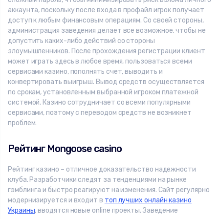
аккаунта, поскольку после входа в профайл игрок получает
доступ к любым финансовым операциям. Со своей стороны,
администрация заведения делает все возможное, чтобы не
допустить каких-либо действий со стороны
злоумышленников. После прохождения регистрации клиент
может играть здесь в любое время, пользоваться всеми
сервисами казино, пополнять счет, выводить и
конвертировать выигрыш. Вывод средств осуществляется
по срокам, установленным выбранной игроком платежной
системой. Казино сотрудничает со всеми популярными
сервисами, поэтому с переводом средств не возникнет
проблем.
Рейтинг Mongoose casino
Рейтинг казино – отличное доказательство надежности
клуба. Разработчики следят за тенденциями на рынке
гэмблинга и быстро реагируют на изменения. Сайт регулярно
модернизируется и входит в
топ лучших онлайн казино
Украины
, вводятся новые online проекты. Заведение