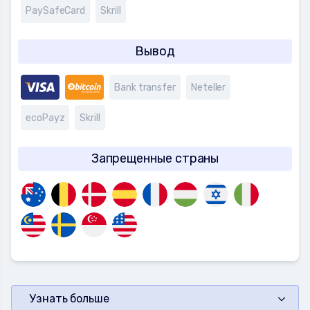
PaySafeCard
Skrill
Вывод
Bank transfer
Neteller
ecoPayz
Skrill
Запрещенные страны
Узнать больше