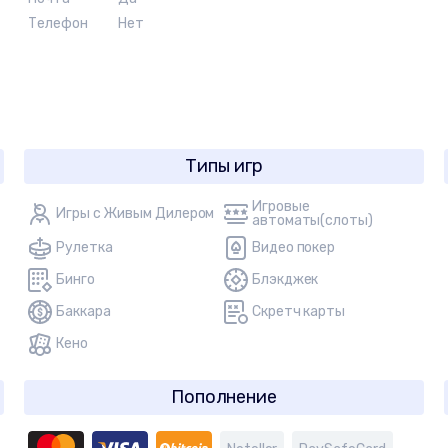
Телефон
Нет
Типы игр
Игровые
Игры с Живым Дилером
автоматы(слоты)
Рулетка
Видео покер
Бинго
Блэкджек
Баккара
Скретч карты
Кено
Пополнение