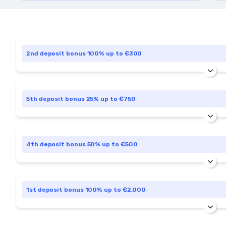
2nd deposit bonus 100% up to €300
5th deposit bonus 25% up to €750
4th deposit bonus 50% up to €500
1st deposit bonus 100% up to €2,000