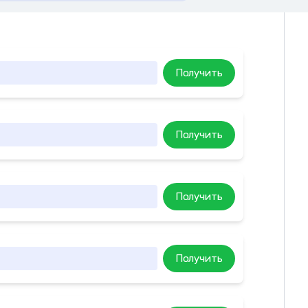
Получить
Получить
Получить
Получить