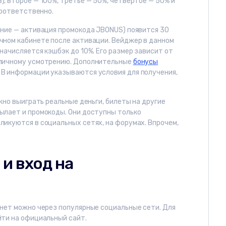
, второе — 100%, третье — 50%, четвертое — 50% и
соответственно.
ание — активация промокода JBONUS) появится 30
ичном кабинете после активации. Вейджер в данном
начисляется кэшбэк до 10%. Его размер зависит от
 личному усмотрению. Дополнительные
бонусы
В информации указываются условия для получения,
жно выиграть реальные деньги, билеты на другие
ылает и промокоды. Они доступны только
ликуются в социальных сетях, на форумах. Впрочем,
и вход на
инет можно через популярные социальные сети. Для
йти на официальный сайт.