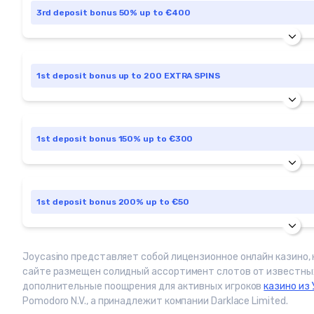
3rd deposit bonus 50% up to €400
1st deposit bonus up to 200 EXTRA SPINS
1st deposit bonus 150% up to €300
1st deposit bonus 200% up to €50
Joycasino представляет собой лицензионное онлайн казино, 
сайте размещен солидный ассортимент слотов от известны
дополнительные поощрения для активных игроков
казино из
Pomodoro N.V., а принадлежит компании Darklace Limited.