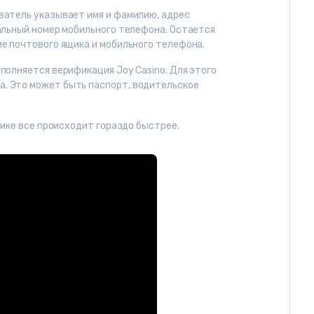
ватель указывает имя и фамилию, адрес
альный номер мобильного телефона. Остается
е почтового ящика и мобильного телефона.
полняется верификация Joy Casino. Для этого
. Это может быть паспорт, водительское
тике все происходит гораздо быстрее.