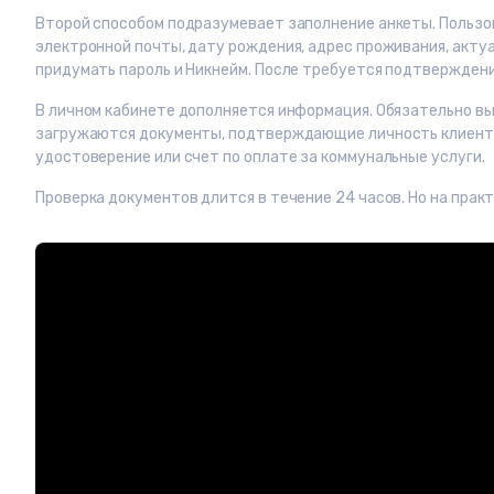
Второй способом подразумевает заполнение анкеты. Пользо
электронной почты, дату рождения, адрес проживания, акту
придумать пароль и Никнейм. После требуется подтверждени
В личном кабинете дополняется информация. Обязательно вы
загружаются документы, подтверждающие личность клиента
удостоверение или счет по оплате за коммунальные услуги.
Проверка документов длится в течение 24 часов. Но на прак