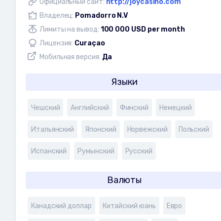
Официальный сайт:
http://joycasino.com
Владелец:
Pomadorro N.V
Лимиты на вывод:
100 000 USD per month
Лицензия:
Curaçao
Мобильная версия:
Да
Языки
Чешский
Английский
Финский
Немецкий
Итальянский
Японский
Норвежский
Польский
Испанский
Румынский
Русский
Валюты
Канадский доллар
Китайский юань
Евро