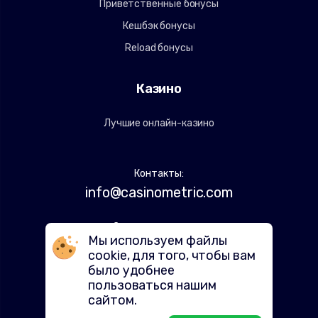
Приветственные бонусы
Кешбэк бонусы
Reload бонусы
Казино
Лучшие онлайн-казино
Контакты:
info@casinometric.com
Социальные медиа:
Мы используем файлы
cookie, для того, чтобы вам
было удобнее
пользоваться нашим
сайтом.