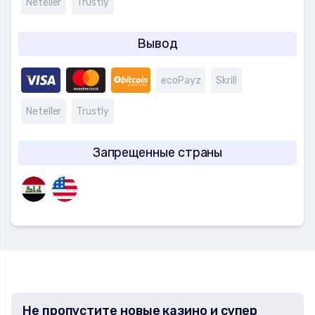
Neteller
Trustly
Вывод
ecoPayz
Skrill
Neteller
Trustly
Запрещенные страны
Не пропустите новые казино и супер