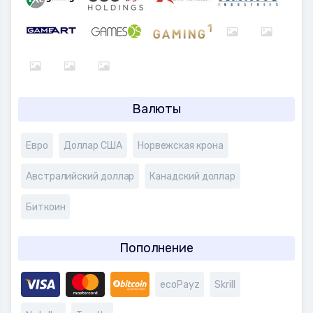
Валюты
Евро
Доллар США
Норвежская крона
Австралийский доллар
Канадский доллар
Биткоин
Пополнение
ecoPayz
Skrill