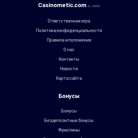
Сasinometic.com
(v. 300)
Ответственная игра
Политика конфиденциальности
Правила и положения
О нас
Контакты
Новости
Карта сайта
Бонусы
Бонусы
Бездепозитные бонусы
Фриспины