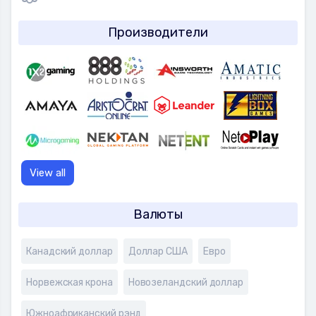
Производители
View all
Валюты
Канадский доллар
Доллар США
Евро
Норвежская крона
Новозеландский доллар
Южноафриканский рэнд