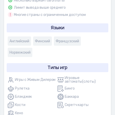
Несколько вариантов оплаты
Лимит вывода выше среднего
Многие страны с ограниченным доступом
Языки
Английский
Финский
Французский
Норвежский
Типы игр
Игровые
Игры с Живым Дилером
автоматы(слоты)
Рулетка
Бинго
Блэкджек
Баккара
Кости
Скретч карты
Кено