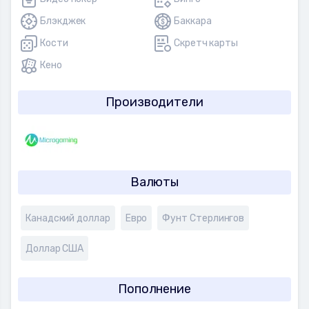
Блэкджек
Баккара
Кости
Скретч карты
Кено
Производители
Валюты
Канадский доллар
Евро
Фунт Стерлингов
Доллар США
Пополнение