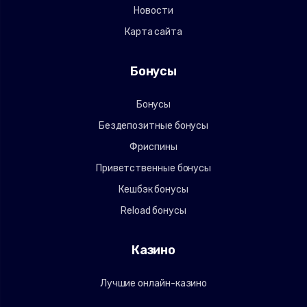
Новости
Карта сайта
Бонусы
Бонусы
Бездепозитные бонусы
Фриспины
Приветственные бонусы
Кешбэк бонусы
Reload бонусы
Казино
Лучшие онлайн-казино