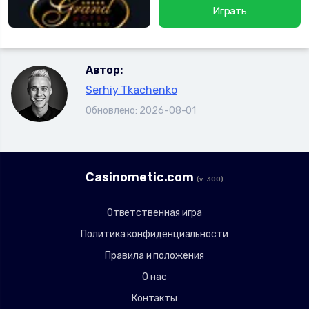
Играть
Автор:
Serhiy Tkachenko
Обновлено: 2026-08-01
Сasinometic.com
(v. 300)
Ответственная игра
Политика конфиденциальности
Правила и положения
О нас
Контакты