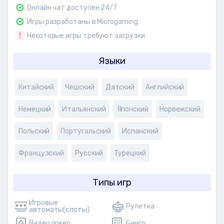
Онлайн чат доступен 24/7
Игры разработаны в Microgaming
Некоторые игры требуют загрузки
Языки
Китайский
Чешский
Датский
Английский
Немецкий
Итальянский
Японский
Норвежский
Польский
Португальский
Испанский
Французский
Русский
Турецкий
Типы игр
Игровые
Рулетка
автоматы(слоты)
Видео покер
Бинго