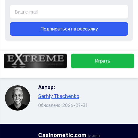
Подписаться на рассылку
Играть
Автор:
Serhiy Tkachenko
Обновлено: 2026-07-31
Сasinometic.com
(v. 300)