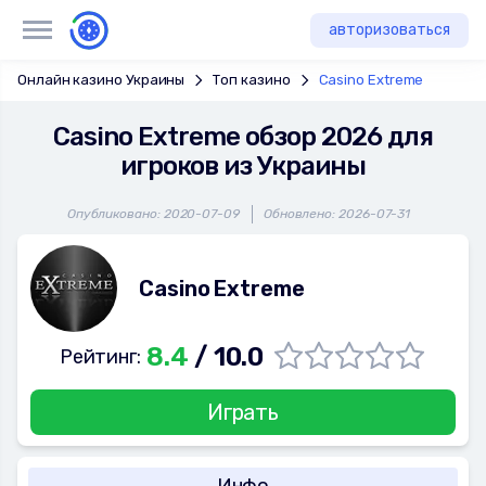
авторизоваться
Онлайн казино Украины
Топ казино
Casino Extreme
Casino Extreme обзор 2026 для
игроков из Украины
Опубликовано: 2020-07-09
Обновлено: 2026-07-31
Casino Extreme
8.4
/ 10.0
Рейтинг:
Играть