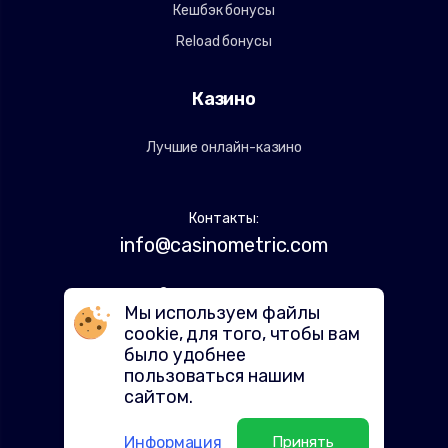
Кешбэк бонусы
Reload бонусы
Казино
Лучшие онлайн-казино
Контакты:
info@casinometric.com
Социальные медиа:
Мы используем файлы
cookie, для того, чтобы вам
было удобнее
пользоваться нашим
сайтом.
Информация
Принять