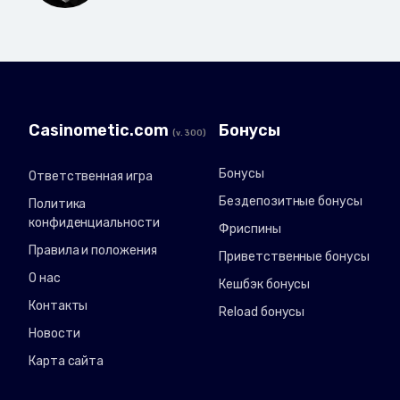
Сasinometic.com
Бонусы
(v. 300)
Бонусы
Ответственная игра
Бездепозитные бонусы
Политика
конфиденциальности
Фриспины
Правила и положения
Приветственные бонусы
О нас
Кешбэк бонусы
Контакты
Reload бонусы
Новости
Карта сайта