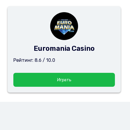
Euromania Casino
Рейтинг:
8.6 / 10.0
Играть