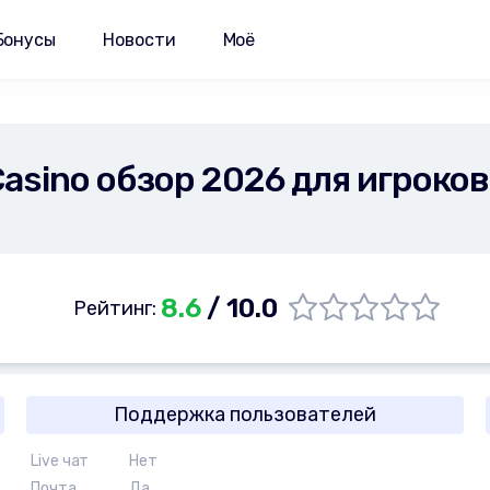
Бонусы
Новости
Моё
asino обзор 2026 для игроко
8.6
/ 10.0
Рейтинг:
Поддержка пользователей
Live чат
Нет
Почта
Да