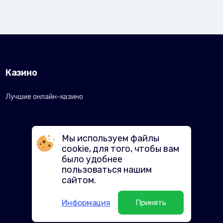
Казино
Лучшие онлайн-казино
Мы используем файлы
cookie, для того, чтобы вам
было удобнее
пользоваться нашим
сайтом.
Информация
Принять
TM
2018-2026 © CasinoMetric