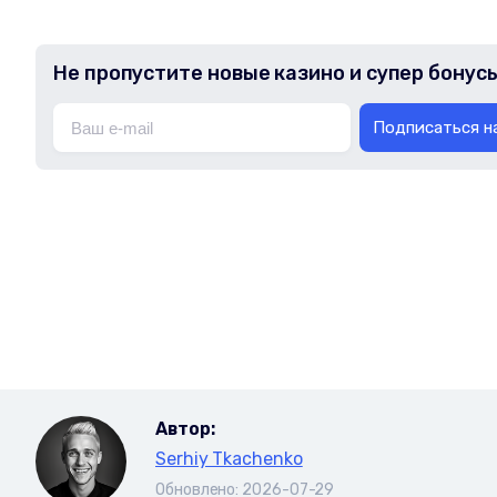
Не пропустите новые казино и супер бонус
Подписаться н
Автор:
Serhiy Tkachenko
Обновлено: 2026-07-29