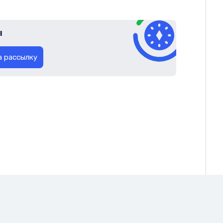
ы
а рассылку