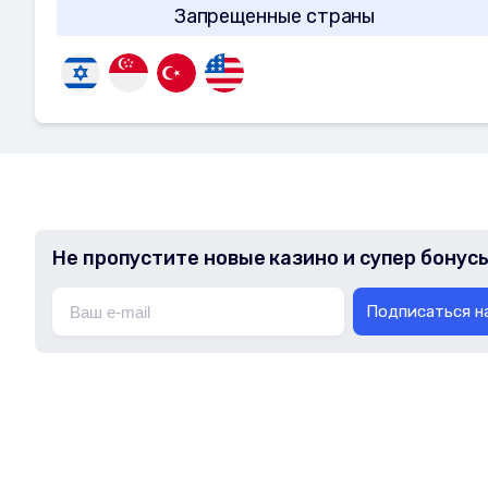
Запрещенные страны
Не пропустите новые казино и супер бонус
Подписаться н