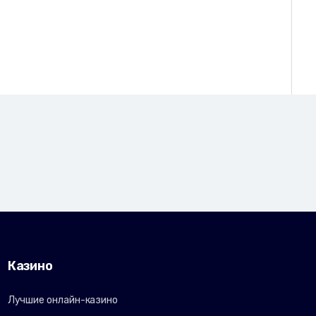
Казино
Лучшие онлайн-казино