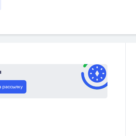
ы
а рассылку