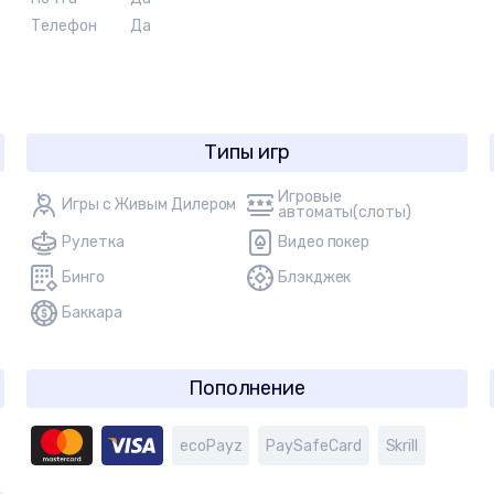
Телефон
Да
Типы игр
Игровые
Игры с Живым Дилером
автоматы(слоты)
Рулетка
Видео покер
Бинго
Блэкджек
Баккара
Пополнение
ecoPayz
PaySafeCard
Skrill