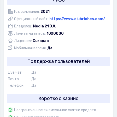
Инфо
Год основания:
2021
Официальный сайт:
https://www.clubriches.com/
Владелец:
Media 21 B.V.
Лимиты на вывод:
1000000
Лицензия:
Curaçao
Мобильная версия:
Да
Поддержка пользователей
Live чат
Да
Почта
Да
Телефон
Да
Коротко о казино
Неограниченное ежемесячное снятие средств