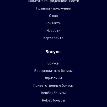
Политика конфиденциальности
Правила и положения
О нас
Контакты
Новости
Карта сайта
Бонусы
Бонусы
Бездепозитные бонусы
Фриспины
Приветственные бонусы
Кешбэк бонусы
Reload бонусы